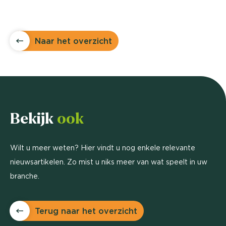
Naar het overzicht
Bekijk
ook
Wilt u meer weten? Hier vindt u nog enkele relevante
nieuwsartikelen. Zo mist u niks meer van wat speelt in uw
branche.
Terug naar het overzicht