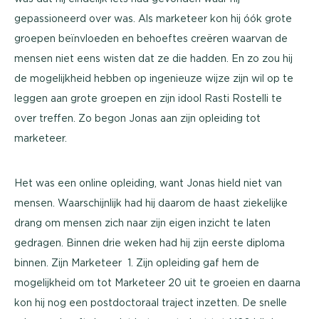
gepassioneerd over was. Als marketeer kon hij óók grote
groepen beïnvloeden en behoeftes creëren waarvan de
mensen niet eens wisten dat ze die hadden. En zo zou hij
de mogelijkheid hebben op ingenieuze wijze zijn wil op te
leggen aan grote groepen en zijn idool Rasti Rostelli te
over treffen. Zo begon Jonas aan zijn opleiding tot
marketeer.
Het was een online opleiding, want Jonas hield niet van
mensen. Waarschijnlijk had hij daarom de haast ziekelijke
drang om mensen zich naar zijn eigen inzicht te laten
gedragen. Binnen drie weken had hij zijn eerste diploma
binnen. Zijn Marketeer 1. Zijn opleiding gaf hem de
mogelijkheid om tot Marketeer 20 uit te groeien en daarna
kon hij nog een postdoctoraal traject inzetten. De snelle