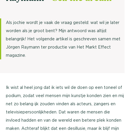
Als jochie wordt je vaak de vraag gesteld: wat wil je later
worden als je groot bent? Mijn antwoord was altijd:
belangrijk! Het volgende artikel is geschreven samen met
Jörgen Raymann ter productie van Het Markt Effect
magazine.
Ik wist al heel jong dat ik iets wil de doen op een toneel of
podium, zodat veel mensen mijn kunstje konden zien en mij
net zo belang ijk zouden vinden als acteurs, zangers en
televisiepersoonlijkheden. Dat waren de mensen die
invloed hadden en van de wereld een betere plek konden
maken. Achteraf blijkt dat een desillusie, maar ik blijf mijn