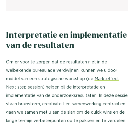
Interpretatie en implementatie
van de resultaten
Om er voor te zorgen dat de resultaten niet in de
welbekende bureaulade verdwijnen, kunnen we u door
middel van een strategische workshop (de
Markteffect
Next step session
) helpen bij de interpretatie en
implementatie van de onderzoeksresultaten. In deze sessie
staan brainstorm, creativiteit en samenwerking centraal en
gaan we samen met u aan de slag om de quick wins en de
lange termijn verbeterpunten op te pakken en te verdelen.