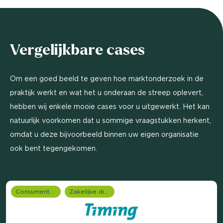
Vergelijkbare cases
Om een goed beeld te geven hoe marktonderzoek in de
praktijk werkt en wat het u onderaan de streep oplevert,
hebben wij enkele mooie cases voor u uitgewerkt. Het kan
natuurlijk voorkomen dat u sommige vraagstukken herkent,
omdat u deze bijvoorbeeld binnen uw eigen organisatie
ook bent tegengekomen.
Consumentenonderzoek
Zakelijke dienstverlening (B2B)