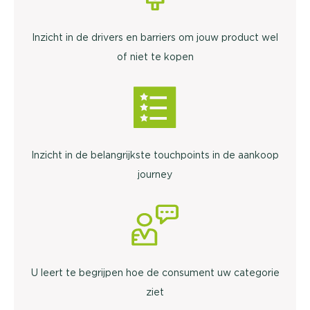
Inzicht in de drivers en barriers om jouw product wel
of niet te kopen
Inzicht in de belangrijkste touchpoints in de aankoop
journey
U leert te begrijpen hoe de consument uw categorie
ziet