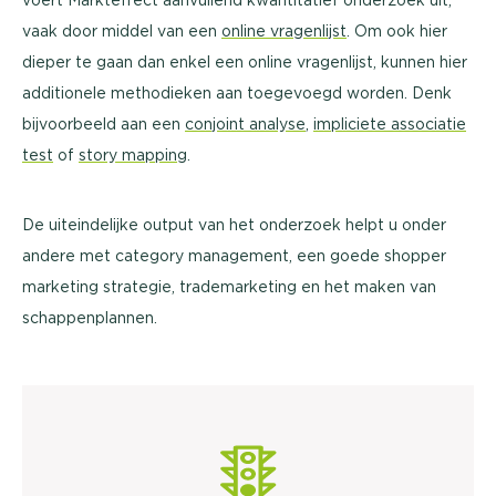
vaak door middel van een
online vragenlijst
. Om ook hier
dieper te gaan dan enkel een online vragenlijst, kunnen hier
additionele methodieken aan toegevoegd worden. Denk
bijvoorbeeld aan een
conjoint analyse
,
impliciete associatie
test
of
story mapping
.
De uiteindelijke output van het onderzoek helpt u onder
andere met category management, een goede shopper
marketing strategie, trademarketing en het maken van
schappenplannen.