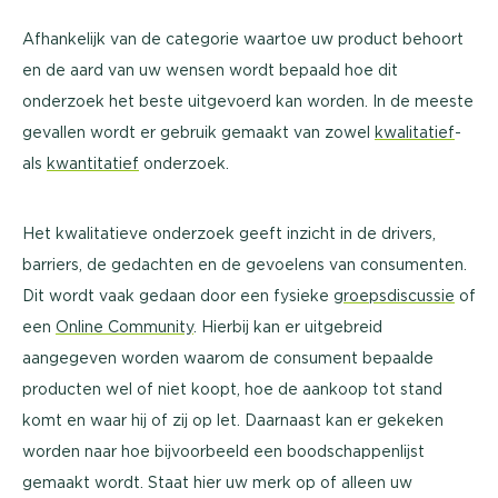
Afhankelijk van de categorie waartoe uw product behoort
en de aard van uw wensen wordt bepaald hoe dit
onderzoek het beste uitgevoerd kan worden. In de meeste
gevallen wordt er gebruik gemaakt van zowel
kwalitatief
-
als
kwantitatief
onderzoek.
Het kwalitatieve onderzoek geeft inzicht in de drivers,
barriers, de gedachten en de gevoelens van consumenten.
Dit wordt vaak gedaan door een fysieke
groepsdiscussie
of
een
Online Community
. Hierbij kan er uitgebreid
aangegeven worden waarom de consument bepaalde
producten wel of niet koopt, hoe de aankoop tot stand
komt en waar hij of zij op let. Daarnaast kan er gekeken
worden naar hoe bijvoorbeeld een boodschappenlijst
gemaakt wordt. Staat hier uw merk op of alleen uw