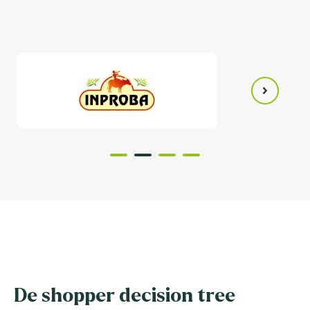
De shopper decision tree