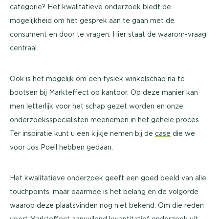
categorie? Het kwalitatieve onderzoek biedt de
mogelijkheid om het gesprek aan te gaan met de
consument en door te vragen. Hier staat de waarom-vraag
centraal.
Ook is het mogelijk om een fysiek winkelschap na te
bootsen bij Markteffect op kantoor. Op deze manier kan
men letterlijk voor het schap gezet worden en onze
onderzoeksspecialisten meenemen in het gehele proces.
Ter inspiratie kunt u een kijkje nemen bij de
case
die we
voor Jos Poell hebben gedaan.
Het kwalitatieve onderzoek geeft een goed beeld van alle
touchpoints, maar daarmee is het belang en de volgorde
waarop deze plaatsvinden nog niet bekend. Om die reden
voert Markteffect aanvullend kwantitatief onderzoek uit,