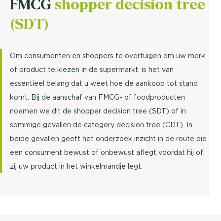
FMCG
shopper decision tree
(SDT)
Om consumenten en shoppers te overtuigen om uw merk
of product te kiezen in de supermarkt, is het van
essentieel belang dat u weet hoe de aankoop tot stand
komt. Bij de aanschaf van FMCG- of foodproducten
noemen we dit de shopper decision tree (SDT) of in
sommige gevallen de category decision tree (CDT). In
beide gevallen geeft het onderzoek inzicht in de route die
een consument bewust of onbewust aflegt voordat hij of
zij uw product in het winkelmandje legt.