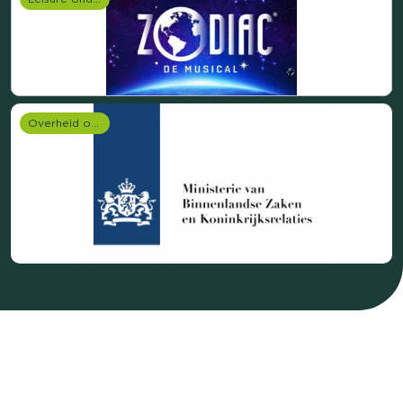
Overheid onderzoek