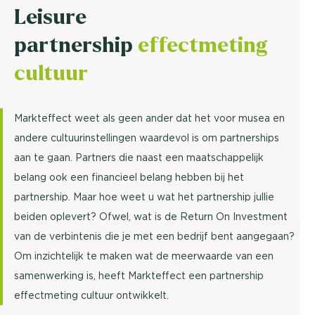
Leisure
partnership
effectmeting
cultuur
Markteffect weet als geen ander dat het voor musea en
andere cultuurinstellingen waardevol is om partnerships
aan te gaan. Partners die naast een maatschappelijk
belang ook een financieel belang hebben bij het
partnership. Maar hoe weet u wat het partnership jullie
beiden oplevert? Ofwel, wat is de Return On Investment
van de verbintenis die je met een bedrijf bent aangegaan?
Om inzichtelijk te maken wat de meerwaarde van een
samenwerking is, heeft Markteffect een partnership
effectmeting cultuur ontwikkelt.