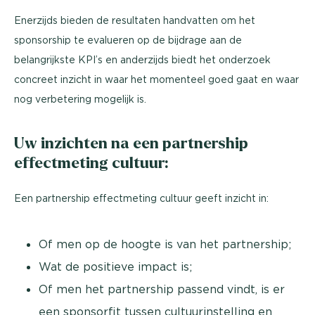
Enerzijds bieden de resultaten handvatten om het
sponsorship te evalueren op de bijdrage aan de
belangrijkste KPI’s en anderzijds biedt het onderzoek
concreet inzicht in waar het momenteel goed gaat en waar
nog verbetering mogelijk is.
Uw inzichten na een partnership
effectmeting cultuur:
Een partnership effectmeting cultuur geeft inzicht in:
Of men op de hoogte is van het partnership;
Wat de positieve impact is;
Of men het partnership passend vindt, is er
een sponsorfit tussen cultuurinstelling en