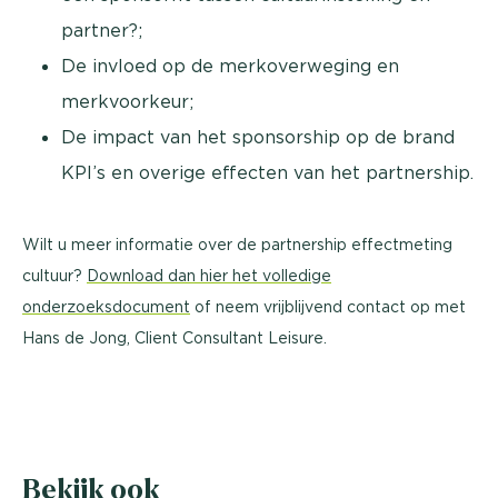
partner?;
De invloed op de merkoverweging en
merkvoorkeur;
De impact van het sponsorship op de brand
KPI’s en overige effecten van het partnership.
Wilt u meer informatie over de partnership effectmeting
cultuur?
Download dan hier het volledige
onderzoeksdocument
of neem vrijblijvend contact op met
Hans de Jong, Client Consultant Leisure.
Bekijk ook