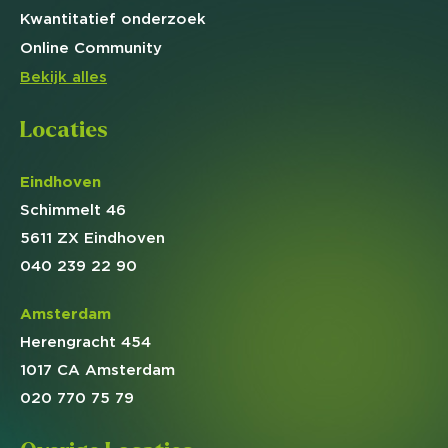
Kwantitatief
onderzoek
Online
Community
Bekijk alles
Locaties
Eindhoven
Schimmelt 46
5611 ZX Eindhoven
040 239 22 90
Amsterdam
Herengracht 454
1017 CA Amsterdam
020 770 75 79