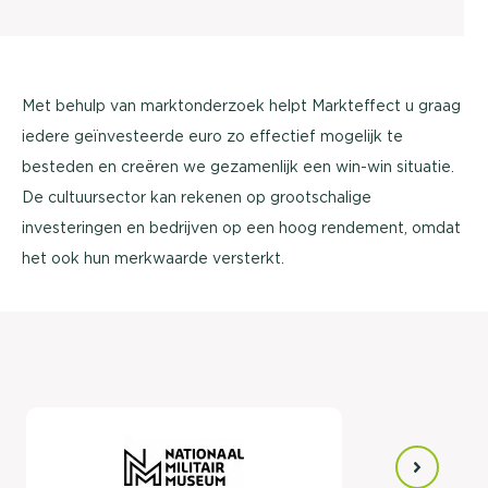
Met behulp van marktonderzoek helpt Markteffect u graag
iedere geïnvesteerde euro zo effectief mogelijk te
besteden en creëren we gezamenlijk een win-win situatie.
De cultuursector kan rekenen op grootschalige
investeringen en bedrijven op een hoog rendement, omdat
het ook hun merkwaarde versterkt.