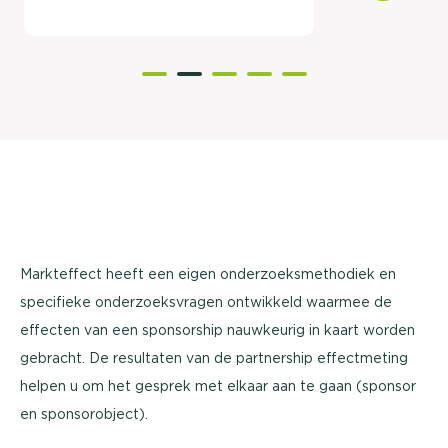
Markteffect heeft een eigen onderzoeksmethodiek en
specifieke onderzoeksvragen ontwikkeld waarmee de
effecten van een sponsorship nauwkeurig in kaart worden
gebracht. De resultaten van de partnership effectmeting
helpen u om het gesprek met elkaar aan te gaan (sponsor
en sponsorobject).