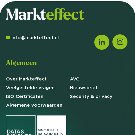
info@markteffect.nl
Algemeen
Over Markteffect
AVG
Veelgestelde
vragen
Nieuwsbrief
ISO Certificaten
Security & privacy
Algemene
voorwaarden