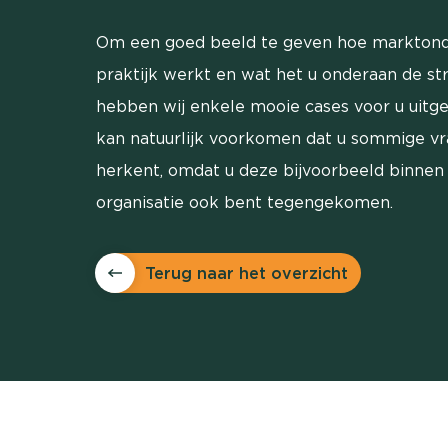
Om een goed beeld te geven hoe marktond
praktijk werkt en wat het u onderaan de st
hebben wij enkele mooie cases voor u uitg
kan natuurlijk voorkomen dat u sommige v
herkent, omdat u deze bijvoorbeeld binnen
organisatie ook bent tegengekomen.
Terug naar het overzicht