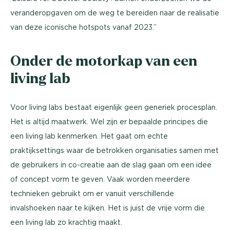
veranderopgaven om de weg te bereiden naar de realisatie
van deze iconische hotspots vanaf 2023.”
Onder de motorkap van een
living lab
Voor living labs bestaat eigenlijk geen generiek procesplan.
Het is altijd maatwerk. Wel zijn er bepaalde principes die
een living lab kenmerken. Het gaat om echte
praktijksettings waar de betrokken organisaties samen met
de gebruikers in co-creatie aan de slag gaan om een idee
of concept vorm te geven. Vaak worden meerdere
technieken gebruikt om er vanuit verschillende
invalshoeken naar te kijken. Het is juist de vrije vorm die
een living lab zo krachtig maakt.