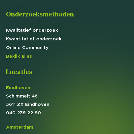
Onderzoeksmethoden
Kwalitatief
onderzoek
Kwantitatief
onderzoek
Online
Community
Bekijk alles
Locaties
Eindhoven
Schimmelt 46
5611 ZX Eindhoven
040 239 22 90
Amsterdam