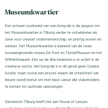
Museumkwartier
Een actueel voorbeeld van een living lab is de opgave om
het Museumkwartier in Tilburg verder te ontwikkelen als
zone voor creatief ondernemerschap, en prettig wonen en
werken. Het Museumkwartier is bekend van de twee
toonaangevende musea De Pont en TextielMuseum en het
Wilhelminapark. Eén op de drie bedrijven is er actief in de
creatieve sector. Het living lab is in dit geval geen fysieke
locatie, maar vooral een proces waarin de creativiteit van
leisure wordt benut om met input vanuit alle stakeholders
te komen tot optimale oplossingen.
Gemeente Tilburg heeft het aan House of Leisure