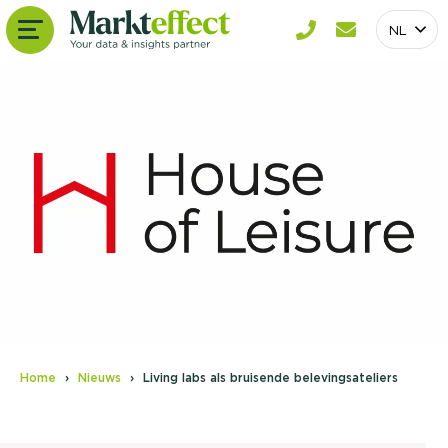
NL
Home
Nieuws
Living labs als bruisende belevingsateliers