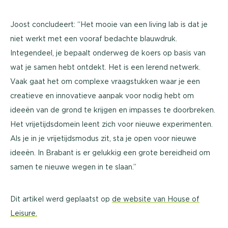
Joost concludeert: “Het mooie van een living lab is dat je
niet werkt met een vooraf bedachte blauwdruk.
Integendeel, je bepaalt onderweg de koers op basis van
wat je samen hebt ontdekt. Het is een lerend netwerk.
Vaak gaat het om complexe vraagstukken waar je een
creatieve en innovatieve aanpak voor nodig hebt om
ideeën van de grond te krijgen en impasses te doorbreken.
Het vrijetijdsdomein leent zich voor nieuwe experimenten.
Als je in je vrijetijdsmodus zit, sta je open voor nieuwe
ideeën. In Brabant is er gelukkig een grote bereidheid om
samen te nieuwe wegen in te slaan.”
Dit artikel werd geplaatst op
de website van House of
Leisure.