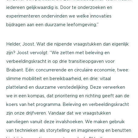
iedereen gelijkwaardig is. Door te onderzoeken en
experimenteren ondervinden we welke innovaties
bijdragen aan een duurzame leefomgeving.”
Helder, Joost. Wat die nijpende vraagstukken dan eigenlijk
zijn? Joost vervolgt: “We zetten met beleving en
verbeeldingskracht in op drie transitieopgaven voor
Brabant. Eén: concurrerende en circulaire economie, twee:
slimme mobiliteit en bereikbaarheid, en drie: vitaal
platteland en duurzame verstedelijking. Deze verwerken
we in een kompas, dat prioritering en richting geeft aan de
koers van het programma. Beleving en verbeeldingskracht
zijn onze drijfveren. Vandaar dat we vraagstukken
aanvliegen vanuit deze invalshoeken. We maken gebruik
van technieken als storytelling en imagineering en benutten