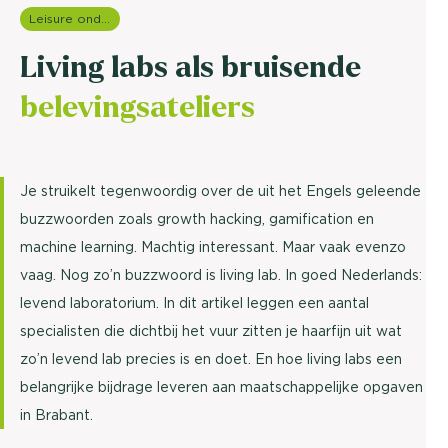
Leisure onderzoek
Living labs als bruisende
belevingsateliers
Je struikelt tegenwoordig over de uit het Engels geleende
buzzwoorden zoals growth hacking, gamification en
machine learning. Machtig interessant. Maar vaak evenzo
vaag. Nog zo’n buzzwoord is living lab. In goed Nederlands:
levend laboratorium. In dit artikel leggen een aantal
specialisten die dichtbij het vuur zitten je haarfijn uit wat
zo’n levend lab precies is en doet. En hoe living labs een
belangrijke bijdrage leveren aan maatschappelijke opgaven
in Brabant.