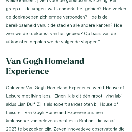
welke kansen zij zien voor de gebiedsontwikkeling. Een
greep uit de vragen: wat kenmerkt het gebied? Hoe voelen
de doelgroepen zich ermee verbonden? Hoe is de
bereikbaarheid vanuit de stad en alle andere kanten? Hoe
zien we de toekomst van het gebied? Op basis van de
uitkomsten bepalen we de volgende stappen.”
Van Gogh Homeland
Experience
Ook voor Van Gogh Homeland Experience werkt House of
Leisure met living labs. “Eigenlijk is dit één groot living lab”,
aldus Lian Duif. Zij is als expert aangesloten bij House of
Leisure. “Van Gogh Homeland Experience is een
kralensnoer van belevenislocaties in Brabant die vanaf
2023 te bezoeken zijn. Zeven innovatieve observatoria die