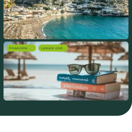
Financiële dienstverlening
Leisure onderzoek