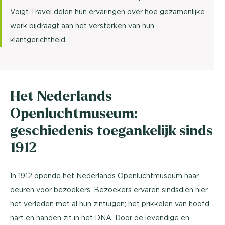
Voigt Travel delen hun ervaringen over hoe gezamenlijke
werk bijdraagt aan het versterken van hun
klantgerichtheid.
Het Nederlands
Openluchtmuseum:
geschiedenis toegankelijk sinds
1912
In 1912 opende het Nederlands Openluchtmuseum haar
deuren voor bezoekers. Bezoekers ervaren sindsdien hier
het verleden met al hun zintuigen; het prikkelen van hoofd,
hart en handen zit in het DNA. Door de levendige en