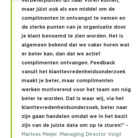
verbeterpunten uit naar voren komen,
maar júist ook als een middel om de
complimenten in ontvangst te nemen en
de sterke punten van je organisatie door
je klant benoemd te zien worden. Het is
algemeen bekend dat we vaker horen wat
er beter kan, dan dat we actief
complimenten ontvangen. Feedback
vanuit het klanttevredenheidsonderzoek
maakt je beter, maar complimenten
werken motiverend voor het team om nóg
beter te worden. Dat is waar wij, via het
klanttevredenheidsonderzoek, beter naar
zijn gaan handelen omdat we in het bezit
zijn van de juiste data om op te sturen!’’ -
Marloes Meijer, Managing Director Voigt