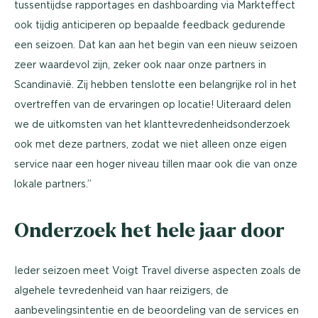
tussentijdse rapportages en dashboarding via Markteffect
ook tijdig anticiperen op bepaalde feedback gedurende
een seizoen. Dat kan aan het begin van een nieuw seizoen
zeer waardevol zijn, zeker ook naar onze partners in
Scandinavië. Zij hebben tenslotte een belangrijke rol in het
overtreffen van de ervaringen op locatie! Uiteraard delen
we de uitkomsten van het klanttevredenheidsonderzoek
ook met deze partners, zodat we niet alleen onze eigen
service naar een hoger niveau tillen maar ook die van onze
lokale partners.’’
Onderzoek het hele jaar door
Ieder seizoen meet Voigt Travel diverse aspecten zoals de
algehele tevredenheid van haar reizigers, de
aanbevelingsintentie en de beoordeling van de services en