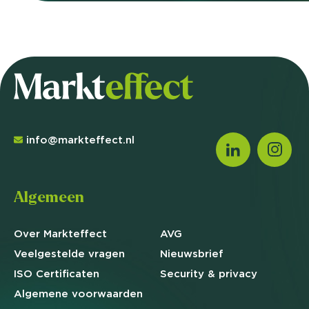
info@markteffect.nl
Algemeen
Over Markteffect
AVG
Veelgestelde
vragen
Nieuwsbrief
ISO Certificaten
Security & privacy
Algemene
voorwaarden