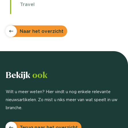
Travel
Naar het overzicht
Bekijk
ook
Wilt u meer weten? Hier vindt u nog enkele relevante
nieuwsartikelen. Zo mist u niks meer van wat speelt in uw
branche.
Terug naar het overzicht