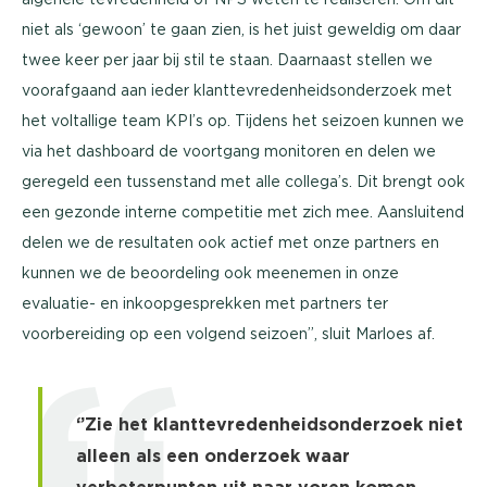
niet als ‘gewoon’ te gaan zien, is het juist geweldig om daar
twee keer per jaar bij stil te staan. Daarnaast stellen we
voorafgaand aan ieder klanttevredenheidsonderzoek met
het voltallige team KPI’s op. Tijdens het seizoen kunnen we
via het dashboard de voortgang monitoren en delen we
geregeld een tussenstand met alle collega’s. Dit brengt ook
een gezonde interne competitie met zich mee. Aansluitend
delen we de resultaten ook actief met onze partners en
kunnen we de beoordeling ook meenemen in onze
evaluatie- en inkoopgesprekken met partners ter
voorbereiding op een volgend seizoen’’, sluit Marloes af.
‘’Zie het klanttevredenheidsonderzoek niet
alleen als een onderzoek waar