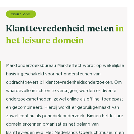
Leisure onderzoek
Klanttevredenheid meten
in
het leisure domein
Marktonderzoeksbureau Markteffect wordt op wekelijkse
basis ingeschakeld voor het ondersteunen van
opdrachtgevers bij
klanttevredenheidsonderzoeken
. Om
waardevolle inzichten te verkrijgen, worden er diverse
onderzoeksmethoden, zowel online als offline, toegepast
en gecombineerd. Hierbij wordt er gebruikgemaakt van
zowel continu als periodiek onderzoek. Binnen het leisure
domein erkennen organisaties het belang van
klanttevredenheid. Het Nederlands Openluchtmuseum en