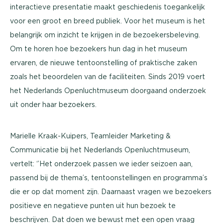
interactieve presentatie maakt geschiedenis toegankelijk
voor een groot en breed publiek. Voor het museum is het
belangrijk om inzicht te krijgen in de bezoekersbeleving.
Om te horen hoe bezoekers hun dag in het museum
ervaren, de nieuwe tentoonstelling of praktische zaken
zoals het beoordelen van de faciliteiten. Sinds 2019 voert
het Nederlands Openluchtmuseum doorgaand onderzoek
uit onder haar bezoekers.
Marielle Kraak-Kuipers, Teamleider Marketing &
Communicatie bij het Nederlands Openluchtmuseum,
vertelt: ‘’Het onderzoek passen we ieder seizoen aan,
passend bij de thema’s, tentoonstellingen en programma’s
die er op dat moment zijn. Daarnaast vragen we bezoekers
positieve en negatieve punten uit hun bezoek te
beschrijven. Dat doen we bewust met een open vraag