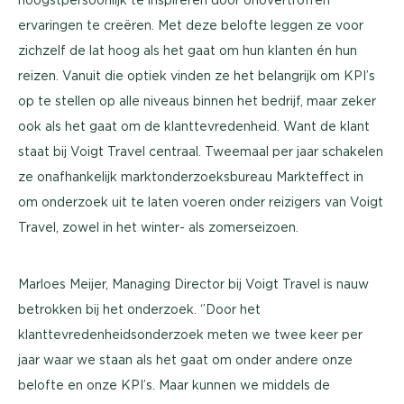
ervaringen te creëren. Met deze belofte leggen ze voor
zichzelf de lat hoog als het gaat om hun klanten én hun
reizen. Vanuit die optiek vinden ze het belangrijk om KPI’s
op te stellen op alle niveaus binnen het bedrijf, maar zeker
ook als het gaat om de klanttevredenheid. Want de klant
staat bij Voigt Travel centraal. Tweemaal per jaar schakelen
ze onafhankelijk marktonderzoeksbureau Markteffect in
om onderzoek uit te laten voeren onder reizigers van Voigt
Travel, zowel in het winter- als zomerseizoen.
Marloes Meijer, Managing Director bij Voigt Travel is nauw
betrokken bij het onderzoek. ‘’Door het
klanttevredenheidsonderzoek meten we twee keer per
jaar waar we staan als het gaat om onder andere onze
belofte en onze KPI’s. Maar kunnen we middels de