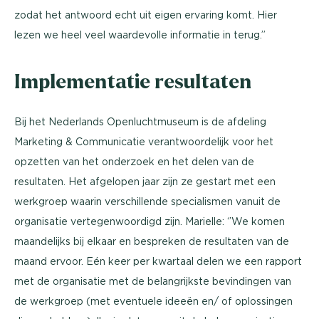
zodat het antwoord echt uit eigen ervaring komt. Hier
lezen we heel veel waardevolle informatie in terug.’’
Implementatie resultaten
Bij het Nederlands Openluchtmuseum is de afdeling
Marketing & Communicatie verantwoordelijk voor het
opzetten van het onderzoek en het delen van de
resultaten. Het afgelopen jaar zijn ze gestart met een
werkgroep waarin verschillende specialismen vanuit de
organisatie vertegenwoordigd zijn. Marielle: ‘’We komen
maandelijks bij elkaar en bespreken de resultaten van de
maand ervoor. Eén keer per kwartaal delen we een rapport
met de organisatie met de belangrijkste bevindingen van
de werkgroep (met eventuele ideeën en/ of oplossingen