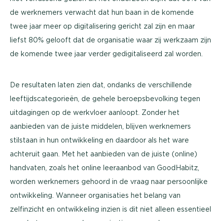
de werknemers verwacht dat hun baan in de komende
twee jaar meer op digitalisering gericht zal zijn en maar
liefst 80% gelooft dat de organisatie waar zij werkzaam zijn
de komende twee jaar verder gedigitaliseerd zal worden.
De resultaten laten zien dat, ondanks de verschillende
leeftijdscategorieën, de gehele beroepsbevolking tegen
uitdagingen op de werkvloer aanloopt. Zonder het
aanbieden van de juiste middelen, blijven werknemers
stilstaan in hun ontwikkeling en daardoor als het ware
achteruit gaan. Met het aanbieden van de juiste (online)
handvaten, zoals het online leeraanbod van GoodHabitz,
worden werknemers gehoord in de vraag naar persoonlijke
ontwikkeling. Wanneer organisaties het belang van
zelfinzicht en ontwikkeling inzien is dit niet alleen essentieel