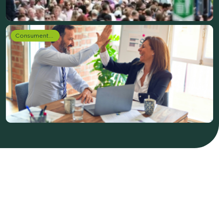
Consumentenonderzoek