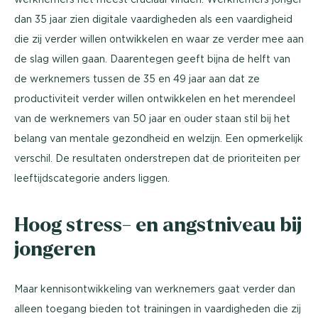
dan 35 jaar zien digitale vaardigheden als een vaardigheid
die zij verder willen ontwikkelen en waar ze verder mee aan
de slag willen gaan. Daarentegen geeft bijna de helft van
de werknemers tussen de 35 en 49 jaar aan dat ze
productiviteit verder willen ontwikkelen en het merendeel
van de werknemers van 50 jaar en ouder staan stil bij het
belang van mentale gezondheid en welzijn. Een opmerkelijk
verschil. De resultaten onderstrepen dat de prioriteiten per
leeftijdscategorie anders liggen.
Hoog stress- en angstniveau bij
jongeren
Maar kennisontwikkeling van werknemers gaat verder dan
alleen toegang bieden tot trainingen in vaardigheden die zij