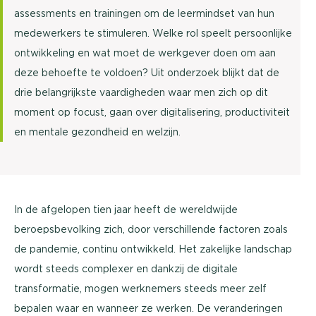
assessments en trainingen om de leermindset van hun
medewerkers te stimuleren. Welke rol speelt persoonlijke
ontwikkeling en wat moet de werkgever doen om aan
deze behoefte te voldoen? Uit onderzoek blijkt dat de
drie belangrijkste vaardigheden waar men zich op dit
moment op focust, gaan over digitalisering, productiviteit
en mentale gezondheid en welzijn.
In de afgelopen tien jaar heeft de wereldwijde
beroepsbevolking zich, door verschillende factoren zoals
de pandemie, continu ontwikkeld. Het zakelijke landschap
wordt steeds complexer en dankzij de digitale
transformatie, mogen werknemers steeds meer zelf
bepalen waar en wanneer ze werken. De veranderingen