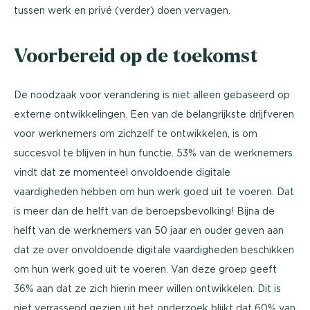
tussen werk en privé (verder) doen vervagen.
Voorbereid op de toekomst
De noodzaak voor verandering is niet alleen gebaseerd op
externe ontwikkelingen. Een van de belangrijkste drijfveren
voor werknemers om zichzelf te ontwikkelen, is om
succesvol te blijven in hun functie. 53% van de werknemers
vindt dat ze momenteel onvoldoende digitale
vaardigheden hebben om hun werk goed uit te voeren. Dat
is meer dan de helft van de beroepsbevolking! Bijna de
helft van de werknemers van 50 jaar en ouder geven aan
dat ze over onvoldoende digitale vaardigheden beschikken
om hun werk goed uit te voeren. Van deze groep geeft
36% aan dat ze zich hierin meer willen ontwikkelen. Dit is
niet verrassend gezien uit het onderzoek blijkt dat 60% van