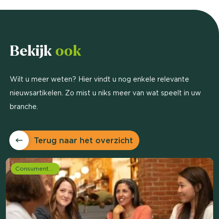
Bekijk
ook
Wilt u meer weten? Hier vindt u nog enkele relevante
nieuwsartikelen. Zo mist u niks meer van wat speelt in uw
branche.
Terug naar het overzicht
Consumentenonderzoek