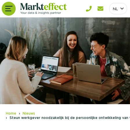
NL
Home
Nieuws
Steun werkgever noodzakelijk bij de persoonlijke ontwikkeling va