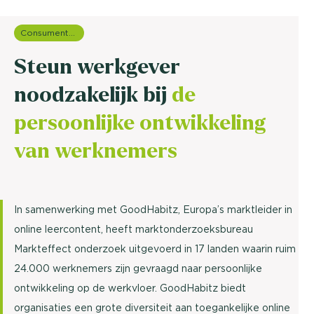
Consumentenonderzoek
Steun werkgever
noodzakelijk bij
de
persoonlijke ontwikkeling
van werknemers
In samenwerking met GoodHabitz, Europa’s marktleider in
online leercontent, heeft marktonderzoeksbureau
Markteffect onderzoek uitgevoerd in 17 landen waarin ruim
24.000 werknemers zijn gevraagd naar persoonlijke
ontwikkeling op de werkvloer. GoodHabitz biedt
organisaties een grote diversiteit aan toegankelijke online