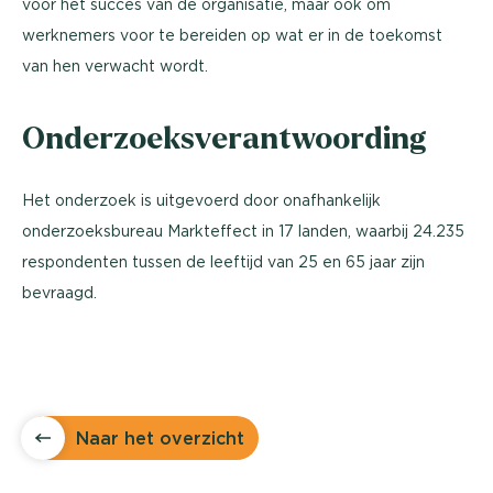
voor het succes van de organisatie, maar ook om
werknemers voor te bereiden op wat er in de toekomst
van hen verwacht wordt.
Onderzoeksverantwoording
Het onderzoek is uitgevoerd door onafhankelijk
onderzoeksbureau Markteffect in 17 landen, waarbij 24.235
respondenten tussen de leeftijd van 25 en 65 jaar zijn
bevraagd.
Naar het overzicht