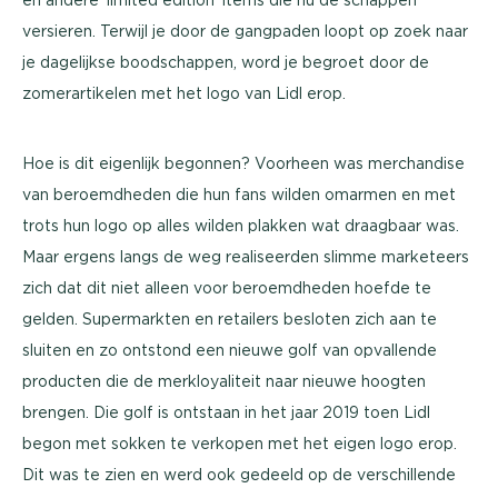
versieren. Terwijl je door de gangpaden loopt op zoek naar
je dagelijkse boodschappen, word je begroet door de
zomerartikelen met het logo van Lidl erop.
Hoe is dit eigenlijk begonnen? Voorheen was merchandise
van beroemdheden die hun fans wilden omarmen en met
trots hun logo op alles wilden plakken wat draagbaar was.
Maar ergens langs de weg realiseerden slimme marketeers
zich dat dit niet alleen voor beroemdheden hoefde te
gelden. Supermarkten en retailers besloten zich aan te
sluiten en zo ontstond een nieuwe golf van opvallende
producten die de merkloyaliteit naar nieuwe hoogten
brengen. Die golf is ontstaan in het jaar 2019 toen Lidl
begon met sokken te verkopen met het eigen logo erop.
Dit was te zien en werd ook gedeeld op de verschillende