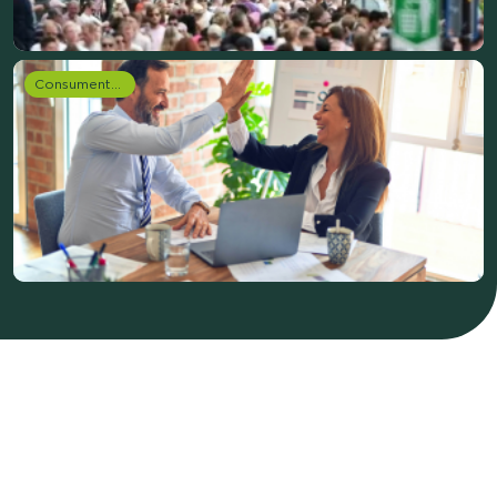
Consumentenonderzoek