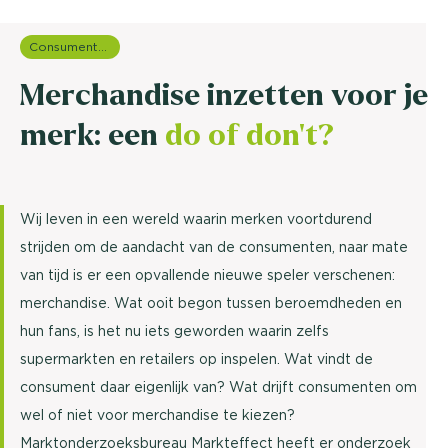
Consumentenonderzoek
Merchandise inzetten voor je
merk: een
do of don’t?
Wij leven in een wereld waarin merken voortdurend
strijden om de aandacht van de consumenten, naar mate
van tijd is er een opvallende nieuwe speler verschenen:
merchandise. Wat ooit begon tussen beroemdheden en
hun fans, is het nu iets geworden waarin zelfs
supermarkten en retailers op inspelen. Wat vindt de
consument daar eigenlijk van? Wat drijft consumenten om
wel of niet voor merchandise te kiezen?
Marktonderzoeksbureau Markteffect heeft er onderzoek