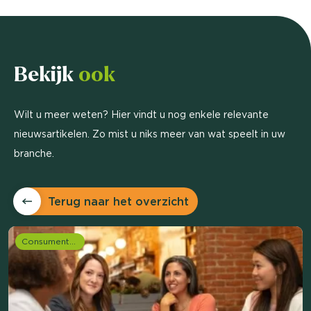
Bekijk
ook
Wilt u meer weten? Hier vindt u nog enkele relevante
nieuwsartikelen. Zo mist u niks meer van wat speelt in uw
branche.
Terug naar het overzicht
Consumentenonderzoek