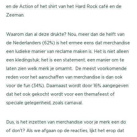
en de Action of het shirt van het Hard Rock café en de
Zeeman.
Waarom dan al deze drukte? Nou, meer dan de helft van
de Nederlanders (62%) is het ermee eens dat merchandise
een ludieke manier van reclame maken is. Het is niet alleen
een kledingstuk; het is een statement, een manier om te
laten zien welk merk je omarmt. De meest voorkomende
reden voor het aanschaffen van merchandise is dan ook
voor de fun (34%). Daarnaast wordt door 16% aangegeven
dat het ook gekocht wordt voor een themafeest of
speciale gelegenheid, zoals carnaval.
Dus, is het inzetten van merchandise voor je merk een do
of don't? Als we afgaan op de reacties, lijkt het erop dat