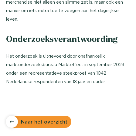
merchandise niet alleen een slimme zet is, maar ook een
manier om iets extra toe te voegen aan het dagelijkse
leven.
Onderzoeksverantwoording
Het onderzoek is uitgevoerd door onafhankelijk
marktonderzoeksbureau Markteffect in september 2023
onder een representatieve steekproef van 1042
Nederlandse respondenten van 18 jaar en ouder.
Naar het overzicht