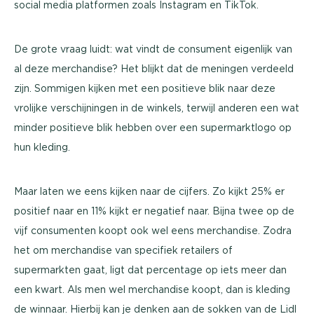
social media platformen zoals Instagram en TikTok.
De grote vraag luidt: wat vindt de consument eigenlijk van
al deze merchandise? Het blijkt dat de meningen verdeeld
zijn. Sommigen kijken met een positieve blik naar deze
vrolijke verschijningen in de winkels, terwijl anderen een wat
minder positieve blik hebben over een supermarktlogo op
hun kleding.
Maar laten we eens kijken naar de cijfers. Zo kijkt 25% er
positief naar en 11% kijkt er negatief naar. Bijna twee op de
vijf consumenten koopt ook wel eens merchandise. Zodra
het om merchandise van specifiek retailers of
supermarkten gaat, ligt dat percentage op iets meer dan
een kwart. Als men wel merchandise koopt, dan is kleding
de winnaar. Hierbij kan je denken aan de sokken van de Lidl