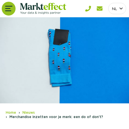
NL
Home
Nieuws
Merchandise inzetten voor je merk: een do of don’t?