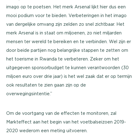
imago op te poetsen. Het merk Arsenal lijkt hier dus een
mooi podium voor te bieden. Verbeteringen in het imago
van dergelijke omvang zijn zelden zo snel zichtbaar. Het
merk Arsenal is in staat om miljoenen, zo niet miljarden
mensen ter wereld te bereiken en te verbinden. Wel zijn er
door beide partijen nog belangrijke stappen te zetten om
het toerisme in Rwanda te verbeteren. Zeker om het
uitgegeven sponsorbudget te kunnen verantwoorden (30
miljoen euro over drie jaar) is het wel zaak dat er op termijn
ook resultaten te zien gaan zijn op de
overwegingsintentie.’’
Om de voortgang van de effecten te monitoren, zal
Markteffect aan het begin van het voetbalseizoen 2019-
2020 wederom een meting uitvoeren.