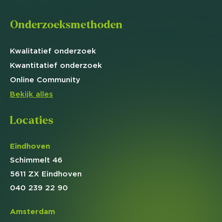
Onderzoeksmethoden
Kwalitatief
onderzoek
Kwantitatief
onderzoek
Online
Community
Bekijk alles
Locaties
Eindhoven
Schimmelt 46
5611 ZX Eindhoven
040 239 22 90
Amsterdam