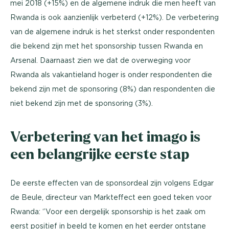
mei 2018 (+15%) en de algemene indruk die men heeft van
Rwanda is ook aanzienlijk verbeterd (+12%). De verbetering
van de algemene indruk is het sterkst onder respondenten
die bekend zijn met het sponsorship tussen Rwanda en
Arsenal. Daarnaast zien we dat de overweging voor
Rwanda als vakantieland hoger is onder respondenten die
bekend zijn met de sponsoring (8%) dan respondenten die
niet bekend zijn met de sponsoring (3%).
Verbetering van het imago is
een belangrijke eerste stap
De eerste effecten van de sponsordeal zijn volgens Edgar
de Beule, directeur van Markteffect een goed teken voor
Rwanda: ‘’Voor een dergelijk sponsorship is het zaak om
eerst positief in beeld te komen en het eerder ontstane