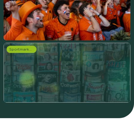
Sportmarketing onderzoek