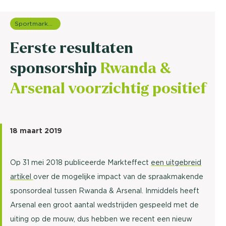
Sportmarketing onderzoek
Eerste resultaten
sponsorship
Rwanda &
Arsenal voorzichtig positief
18 maart 2019
Op 31 mei 2018 publiceerde Markteffect
een uitgebreid
artikel
over de mogelijke impact van de spraakmakende
sponsordeal tussen Rwanda & Arsenal. Inmiddels heeft
Arsenal een groot aantal wedstrijden gespeeld met de
uiting op de mouw, dus hebben we recent een nieuw