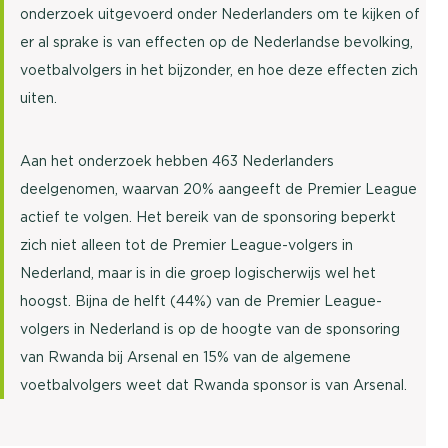
onderzoek uitgevoerd onder Nederlanders om te kijken of
er al sprake is van effecten op de Nederlandse bevolking,
voetbalvolgers in het bijzonder, en hoe deze effecten zich
uiten.
Aan het onderzoek hebben 463 Nederlanders
deelgenomen, waarvan 20% aangeeft de Premier League
actief te volgen. Het bereik van de sponsoring beperkt
zich niet alleen tot de Premier League-volgers in
Nederland, maar is in die groep logischerwijs wel het
hoogst. Bijna de helft (44%) van de Premier League-
volgers in Nederland is op de hoogte van de sponsoring
van Rwanda bij Arsenal en 15% van de algemene
voetbalvolgers weet dat Rwanda sponsor is van Arsenal.