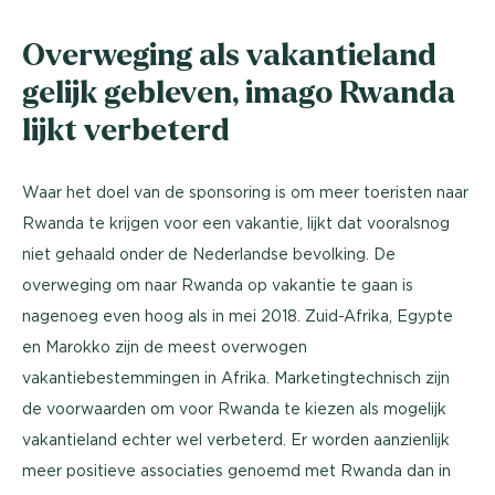
Overweging als vakantieland
gelijk gebleven, imago Rwanda
lijkt verbeterd
Waar het doel van de sponsoring is om meer toeristen naar
Rwanda te krijgen voor een vakantie, lijkt dat vooralsnog
niet gehaald onder de Nederlandse bevolking. De
overweging om naar Rwanda op vakantie te gaan is
nagenoeg even hoog als in mei 2018. Zuid-Afrika, Egypte
en Marokko zijn de meest overwogen
vakantiebestemmingen in Afrika. Marketingtechnisch zijn
de voorwaarden om voor Rwanda te kiezen als mogelijk
vakantieland echter wel verbeterd. Er worden aanzienlijk
meer positieve associaties genoemd met Rwanda dan in