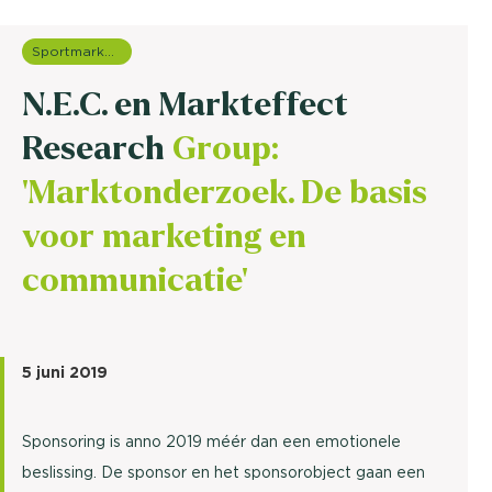
Sportmarketing onderzoek
N.E.C. en Markteffect
Research
Group:
'Marktonderzoek. De basis
voor marketing en
communicatie'
5 juni 2019
Sponsoring is anno 2019 méér dan een emotionele
beslissing. De sponsor en het sponsorobject gaan een