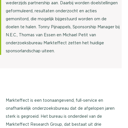
wederzijds partnership aan. Daarbij worden doelstellingen
geformuleerd, resultaten onderzocht en acties
gemonitord, die mogelijk bijgestuurd worden om de
doelen te halen. Tonny Pijnappels, Sponsorship Manager bij
N.E.C., Thomas van Essen en Michael Petit van
onderzoeksbureau Markteffect zetten het huidige
sponsorlandschap uiteen.
Markteffect is een toonaangevend, full-service en
onafhankelijk onderzoeksbureau dat de afgelopen jaren
sterk is gegroeid. Het bureau is onderdeel van de
Markteffect Research Group, dat bestaat uit drie