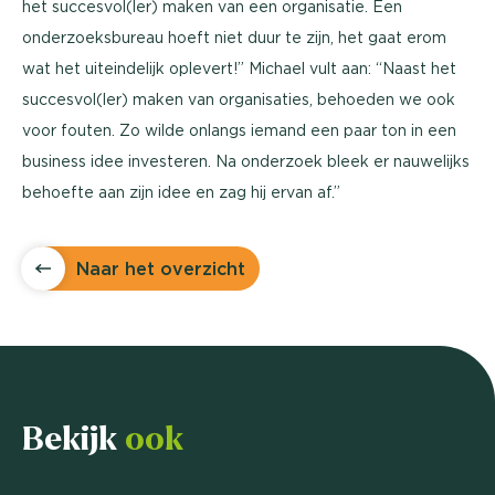
het succesvol(ler) maken van een organisatie. Een
onderzoeksbureau hoeft niet duur te zijn, het gaat erom
wat het uiteindelijk oplevert!” Michael vult aan: “Naast het
succesvol(ler) maken van organisaties, behoeden we ook
voor fouten. Zo wilde onlangs iemand een paar ton in een
business idee investeren. Na onderzoek bleek er nauwelijks
behoefte aan zijn idee en zag hij ervan af.”
Naar het overzicht
Bekijk
ook