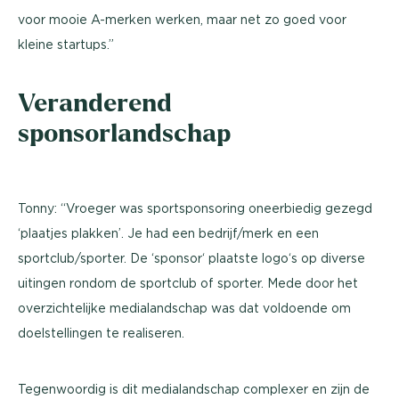
voor mooie A-merken werken, maar net zo goed voor
kleine startups.”
Veranderend
sponsorlandschap
Tonny: “Vroeger was sportsponsoring oneerbiedig gezegd
‘plaatjes plakken’. Je had een bedrijf/merk en een
sportclub/sporter. De ‘sponsor‘ plaatste logo‘s op diverse
uitingen rondom de sportclub of sporter. Mede door het
overzichtelijke medialandschap was dat voldoende om
doelstellingen te realiseren.
Tegenwoordig is dit medialandschap complexer en zijn de