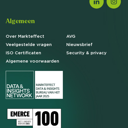
Algemeen
Over Markteffect
AVG
Veelgestelde
vragen
Nieuwsbrief
ISO Certificaten
Security & privacy
Algemene
voorwaarden