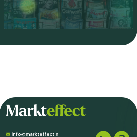
info@markteffect.nl