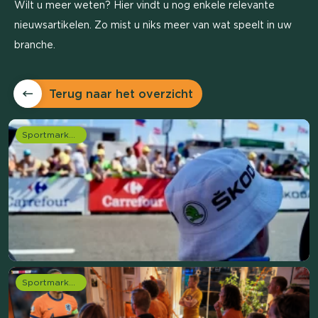
Wilt u meer weten? Hier vindt u nog enkele relevante
nieuwsartikelen. Zo mist u niks meer van wat speelt in uw
branche.
Terug naar het overzicht
Sportmarketing onderzoek
Sportmarketing onderzoek