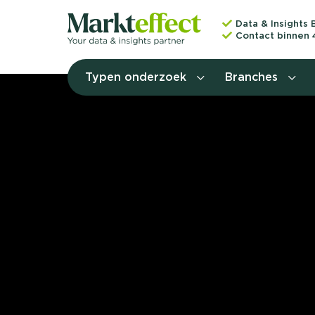
Data & Insights 
Contact binnen 
Typen onderzoek
Branches