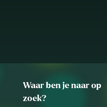
Waar ben je naar op
zoek?