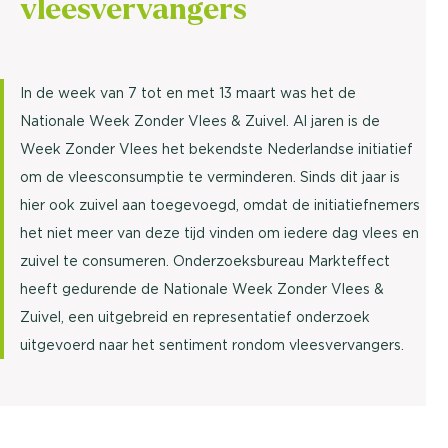
vleesvervangers
In de week van 7 tot en met 13 maart was het de
Nationale Week Zonder Vlees & Zuivel. Al jaren is de
Week Zonder Vlees het bekendste Nederlandse initiatief
om de vleesconsumptie te verminderen. Sinds dit jaar is
hier ook zuivel aan toegevoegd, omdat de initiatiefnemers
het niet meer van deze tijd vinden om iedere dag vlees en
zuivel te consumeren. Onderzoeksbureau Markteffect
heeft gedurende de Nationale Week Zonder Vlees &
Zuivel, een uitgebreid en representatief onderzoek
uitgevoerd naar het sentiment rondom vleesvervangers.