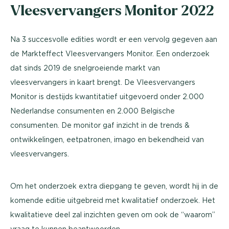
Vleesvervangers Monitor 2022
Na 3 succesvolle edities wordt er een vervolg gegeven aan
de Markteffect Vleesvervangers Monitor. Een onderzoek
dat sinds 2019 de snelgroeiende markt van
vleesvervangers in kaart brengt. De Vleesvervangers
Monitor is destijds kwantitatief uitgevoerd onder 2.000
Nederlandse consumenten en 2.000 Belgische
consumenten. De monitor gaf inzicht in de trends &
ontwikkelingen, eetpatronen, imago en bekendheid van
vleesvervangers.
Om het onderzoek extra diepgang te geven, wordt hij in de
komende editie uitgebreid met kwalitatief onderzoek. Het
kwalitatieve deel zal inzichten geven om ook de “waarom”
vraag te kunnen beantwoorden.