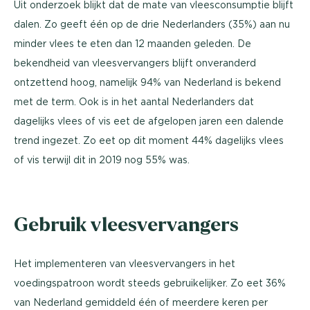
Uit onderzoek blijkt dat de mate van vleesconsumptie blijft
dalen. Zo geeft één op de drie Nederlanders (35%) aan nu
minder vlees te eten dan 12 maanden geleden. De
bekendheid van vleesvervangers blijft onveranderd
ontzettend hoog, namelijk 94% van Nederland is bekend
met de term. Ook is in het aantal Nederlanders dat
dagelijks vlees of vis eet de afgelopen jaren een dalende
trend ingezet. Zo eet op dit moment 44% dagelijks vlees
of vis terwijl dit in 2019 nog 55% was.
Gebruik vleesvervangers
Het implementeren van vleesvervangers in het
voedingspatroon wordt steeds gebruikelijker. Zo eet 36%
van Nederland gemiddeld één of meerdere keren per