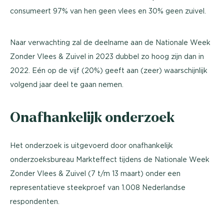
consumeert 97% van hen geen vlees en 30% geen zuivel.
Naar verwachting zal de deelname aan de Nationale Week
Zonder Vlees & Zuivel in 2023 dubbel zo hoog zijn dan in
2022. Eén op de vijf (20%) geeft aan (zeer) waarschijnlijk
volgend jaar deel te gaan nemen.
Onafhankelijk onderzoek
Het onderzoek is uitgevoerd door onafhankelijk
onderzoeksbureau Markteffect tijdens de Nationale Week
Zonder Vlees & Zuivel (7 t/m 13 maart) onder een
representatieve steekproef van 1.008 Nederlandse
respondenten.