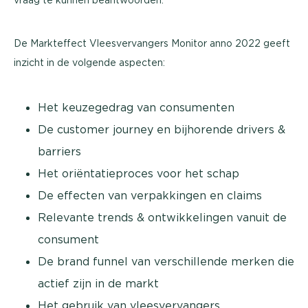
De Markteffect Vleesvervangers Monitor anno 2022 geeft
inzicht in de volgende aspecten:
Het keuzegedrag van consumenten
De customer journey en bijhorende drivers &
barriers
Het oriëntatieproces voor het schap
De effecten van verpakkingen en claims
Relevante trends & ontwikkelingen vanuit de
consument
De brand funnel van verschillende merken die
actief zijn in de markt
Het gebruik van vleesvervangers