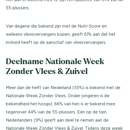
55-plussers.
Van degene die bekend zijn met de Nutri-Score en
weleens vleesvervangers kopen, geeft 61% aan dat het
invloed heeft op de aanschaf van vleesvervangers.
Deelname Nationale Week
Zonder Vlees & Zuivel
Meer dan de helft van Nederland (55%) is bekend met de
Nationale Week Zonder Vlees. Onder jongeren is de
bekendheid het hoogst, 66% van hen is er bekend mee
tegenover 44% van de 55-plussers. Eén op de tien
Nederlanders (9%) geeft aan deel te nemen aan de
Nationale Week Zonder Vlees & Zuivel. Tijdens deze week