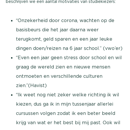
beschrijven we een aantal motivaties van studiekiezers:
“Onzekerheid door corona, wachten op de
basisbeurs die het jaar daarna weer
terugkomt, geld sparen en een jaar leuke
dingen doen/reizen na 6 jaar school.” (vwo’er)
“Even een jaar geen stress door school en wil
graag de wereld zien en nieuwe mensen
ontmoeten en verschillende culturen
zien.”(Havist)
“Ik weet nog niet zeker welke richting ik wil
kiezen, dus ga ik in mijn tussenjaar allerlei
cursussen volgen zodat ik een beter beeld
krijg van wat er het best bij mij past. Ook wil