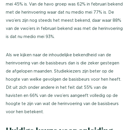
mei 45% is. Van de havo groep was 62% in februari bekend
met de herinvoering waar dat nu medio mei 77% is. De
vwo’ers zijn nog steeds het meest bekend, daar waar 88%
van de vwo’ers in februari bekend was met de herinvoering
is dat nu medio mei 93%.
Als we kijken naar de inhoudelijke bekendheid van de
herinvoering van de basisbeurs dan is die zeker gestegen
de afgelopen maanden. Studiekiezers zijn beter op de
hoogte van welke gevolgen de basisbeurs voor hen heeft.
Dit uit zich onder andere in het feit dat 55% van de
havisten en 66% van de vwo’ers aangeeft volledig op de
hoogte te zijn van wat de herinvoering van de basisbeurs
voor hen betekent.