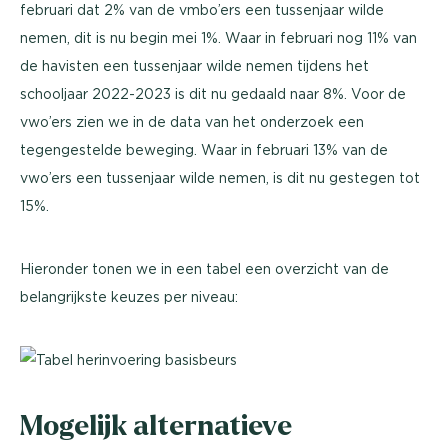
februari dat 2% van de vmbo’ers een tussenjaar wilde
nemen, dit is nu begin mei 1%. Waar in februari nog 11% van
de havisten een tussenjaar wilde nemen tijdens het
schooljaar 2022-2023 is dit nu gedaald naar 8%. Voor de
vwo’ers zien we in de data van het onderzoek een
tegengestelde beweging. Waar in februari 13% van de
vwo’ers een tussenjaar wilde nemen, is dit nu gestegen tot
15%.
Hieronder tonen we in een tabel een overzicht van de
belangrijkste keuzes per niveau:
Mogelijk alternatieve