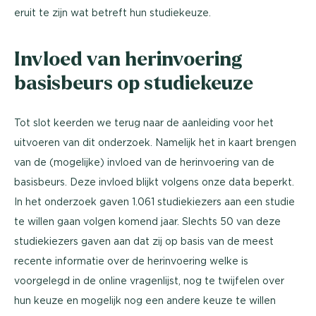
eruit te zijn wat betreft hun studiekeuze.
Invloed van herinvoering
basisbeurs op studiekeuze
Tot slot keerden we terug naar de aanleiding voor het
uitvoeren van dit onderzoek. Namelijk het in kaart brengen
van de (mogelijke) invloed van de herinvoering van de
basisbeurs. Deze invloed blijkt volgens onze data beperkt.
In het onderzoek gaven 1.061 studiekiezers aan een studie
te willen gaan volgen komend jaar. Slechts 50 van deze
studiekiezers gaven aan dat zij op basis van de meest
recente informatie over de herinvoering welke is
voorgelegd in de online vragenlijst, nog te twijfelen over
hun keuze en mogelijk nog een andere keuze te willen