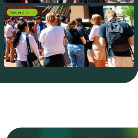
Onderwijs onderzoek