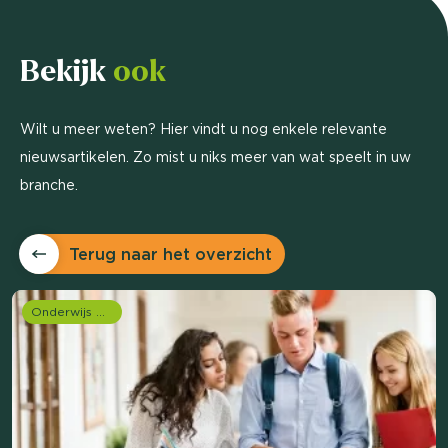
Bekijk
ook
Wilt u meer weten? Hier vindt u nog enkele relevante
nieuwsartikelen. Zo mist u niks meer van wat speelt in uw
branche.
Terug naar het overzicht
Onderwijs onderzoek