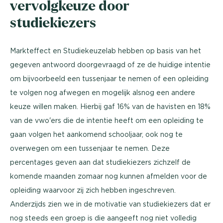
vervolgkeuze door
studiekiezers
Markteffect en Studiekeuzelab hebben op basis van het
gegeven antwoord doorgevraagd of ze de huidige intentie
om bijvoorbeeld een tussenjaar te nemen of een opleiding
te volgen nog afwegen en mogelijk alsnog een andere
keuze willen maken. Hierbij gaf 16% van de havisten en 18%
van de vwo'ers die de intentie heeft om een opleiding te
gaan volgen het aankomend schooljaar, ook nog te
overwegen om een tussenjaar te nemen. Deze
percentages geven aan dat studiekiezers zichzelf de
komende maanden zomaar nog kunnen afmelden voor de
opleiding waarvoor zij zich hebben ingeschreven.
Anderzijds zien we in de motivatie van studiekiezers dat er
nog steeds een groep is die aangeeft nog niet volledig