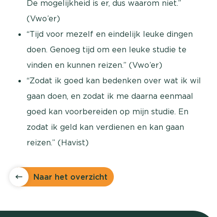
De mogelijkheid is er, dus waarom niet.”
(Vwo’er)
“Tijd voor mezelf en eindelijk leuke dingen
doen. Genoeg tijd om een leuke studie te
vinden en kunnen reizen.” (Vwo’er)
“Zodat ik goed kan bedenken over wat ik wil
gaan doen, en zodat ik me daarna eenmaal
goed kan voorbereiden op mijn studie. En
zodat ik geld kan verdienen en kan gaan
reizen.” (Havist)
Naar het overzicht