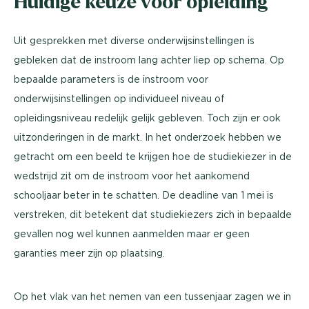
Huidige keuze voor opleiding
Uit gesprekken met diverse onderwijsinstellingen is
gebleken dat de instroom lang achter liep op schema. Op
bepaalde parameters is de instroom voor
onderwijsinstellingen op individueel niveau of
opleidingsniveau redelijk gelijk gebleven. Toch zijn er ook
uitzonderingen in de markt. In het onderzoek hebben we
getracht om een beeld te krijgen hoe de studiekiezer in de
wedstrijd zit om de instroom voor het aankomend
schooljaar beter in te schatten. De deadline van 1 mei is
verstreken, dit betekent dat studiekiezers zich in bepaalde
gevallen nog wel kunnen aanmelden maar er geen
garanties meer zijn op plaatsing.
Op het vlak van het nemen van een tussenjaar zagen we in