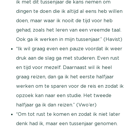
ik met dit tussenjaar de kans nemen om
dingen te doen die ik altijd al eens heb willen
doen, maar waar ik nooit de tijd voor heb
gehad, zoals het leren van een vreemde taal.
Ook ga ik werken in mijn tussenjaar.” (Havist)
“Ik wil graag even een pauze voordat ik weer
druk aan de slag ga met studeren. Even rust
en tijd voor mezelf. Daarnaast wil ik heel
graag reizen, dan ga ik het eerste halfjaar
werken om te sparen voor de reis en zodat ik
opzoek kan naar een studie. Het tweede
halfjaar ga ik dan reizen.” (Vwo’er)
“Om tot rust te komen en zodat ik niet later
denk had ik, maar een tussenjaar genomen.