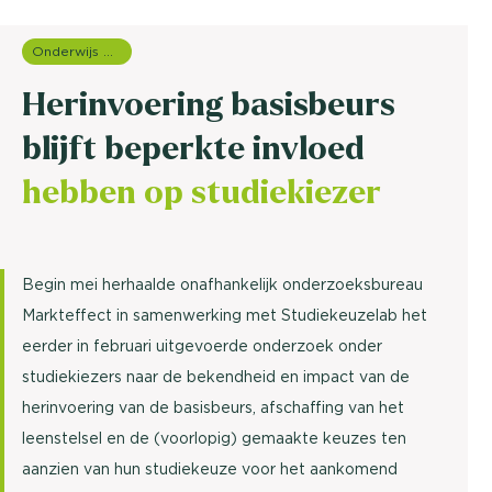
Onderwijs onderzoek
Herinvoering basisbeurs
blijft beperkte invloed
hebben op studiekiezer
Begin mei herhaalde onafhankelijk onderzoeksbureau
Markteffect in samenwerking met Studiekeuzelab het
eerder in februari uitgevoerde onderzoek onder
studiekiezers naar de bekendheid en impact van de
herinvoering van de basisbeurs, afschaffing van het
leenstelsel en de (voorlopig) gemaakte keuzes ten
aanzien van hun studiekeuze voor het aankomend