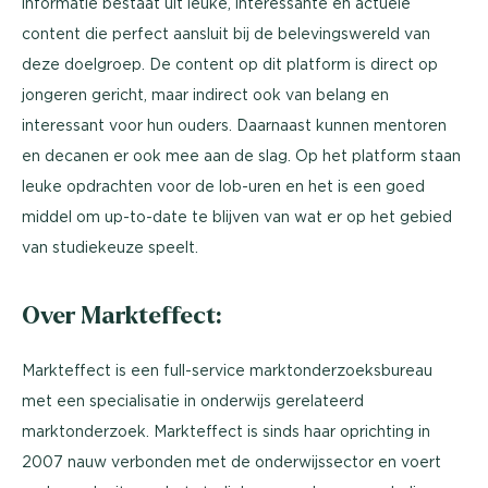
informatie bestaat uit leuke, interessante en actuele
content die perfect aansluit bij de belevingswereld van
deze doelgroep. De content op dit platform is direct op
jongeren gericht, maar indirect ook van belang en
interessant voor hun ouders. Daarnaast kunnen mentoren
en decanen er ook mee aan de slag. Op het platform staan
leuke opdrachten voor de lob-uren en het is een goed
middel om up-to-date te blijven van wat er op het gebied
van studiekeuze speelt.
Over Markteffect:
Markteffect is een full-service marktonderzoeksbureau
met een specialisatie in onderwijs gerelateerd
marktonderzoek. Markteffect is sinds haar oprichting in
2007 nauw verbonden met de onderwijssector en voert