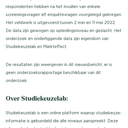
respondenten hebben na het invullen van enkele
screeningsvragen elf enquêtevragen voorgelegd gekregen.
Het veldwerk is uitgevoerd tussen 2 mei en 11 mei 2022.
De data zijn gewogen op opleidingsniveau en geslacht. Het
onderzoek en onderliggende data zijn eigendom van
Studiekeuzelab en Markteffect.
De resultaten zijn weergeven in dit nieuwsbericht, er is
geen onderzoeksrapportage beschikbaar van dit
onderzoek.
Over Studiekeuzelab:
Studiekeuzelab is een online platform waarop studiekeuze-
informatie is gebundeld die alle niveaus aanspreekt. Deze