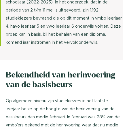
schooljaar (2022-2023). In het onderzoek, dat in de
periode van 2 t/m 11 mei is uitgevoerd, zijn 1.192
studiekiezers bevraagd die op dit moment in vmbo leerjaar
4, havo leerjaar 5 en vwo leerjaar 6 onderwijs volgen. Deze
groep kan in basis, bij het behalen van een diploma,
komend jaar instromen in het vervolgonderwijs.
Bekendheid van herinvoering
van de basisbeurs
Op algemeen niveau zijn studiekiezers in het laatste
leerjaar beter op de hoogte van de herinvoering van de
basisbeurs dan medio februari. In februari was 28% van de
vmbo’ers bekend met de herinvoering waar dat nu medio