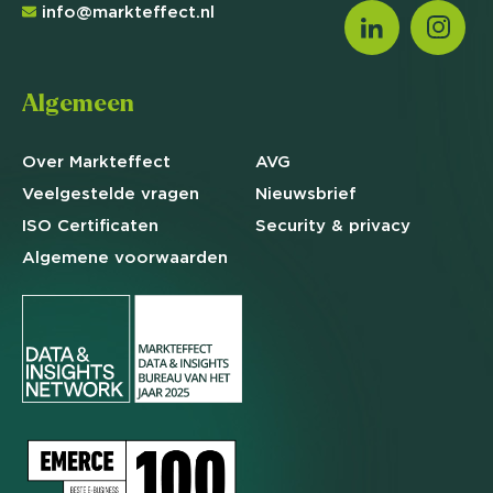
info@markteffect.nl
Algemeen
Over Markteffect
AVG
Veelgestelde
vragen
Nieuwsbrief
ISO Certificaten
Security & privacy
Algemene
voorwaarden