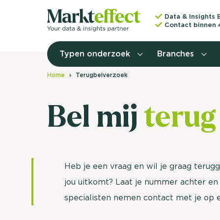
Data & Insights 
Contact binnen 
Typen onderzoek
Branches
Home
Terugbelverzoek
Bel mij
terug
Heb je een vraag en wil je graag teru
jou uitkomt? Laat je nummer achter en
specialisten nemen contact met je op e