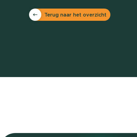
Terug naar het overzicht