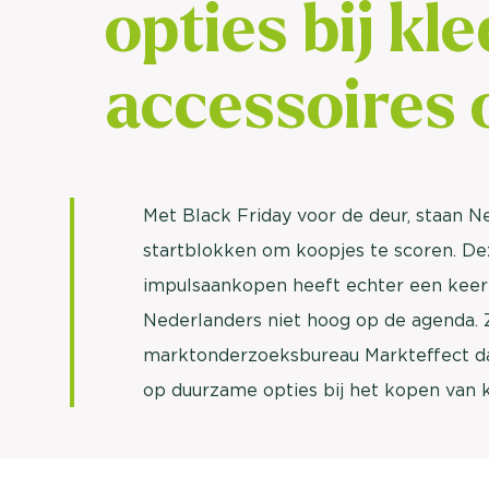
opties bij kle
accessoires 
Met Black Friday voor de deur, staan 
startblokken om koopjes te scoren. De
impulsaankopen heeft echter een keerz
Nederlanders niet hoog op de agenda. Z
marktonderzoeksbureau Markteffect dat
op duurzame opties bij het kopen van k