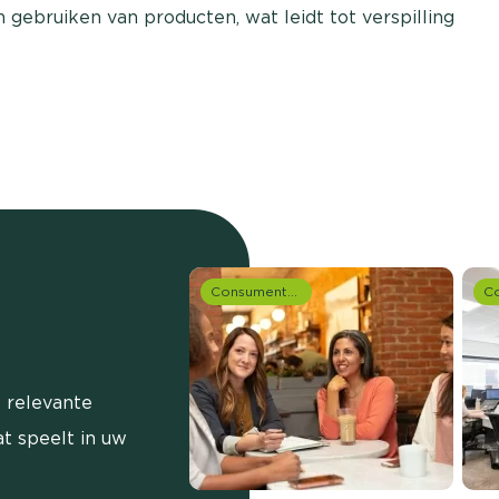
gebruiken van producten, wat leidt tot verspilling
Consumentenonderzoek
 relevante
t speelt in uw