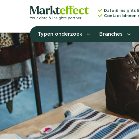
Data & Insights 
Contact binnen 
Typen onderzoek
Branches