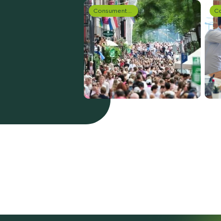
Consumentenonderzoek