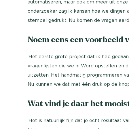
automatiseren, maar ook om meer uit onze da
onderzoeker zag ik kansen hoe we dingen a
stempel gedrukt. Nu komen de vragen eerde
Noem eens een voorbeeld va
‘Het eerste grote project dat ik heb gedaan
vragenlijsten die we in Word opstellen en
uitzetten. Het handmatig programmeren van 
Nu kunnen we dat met één druk op de knop
Wat vind je daar het moois
‘Het is natuurlijk fijn dat je echt resultaat 