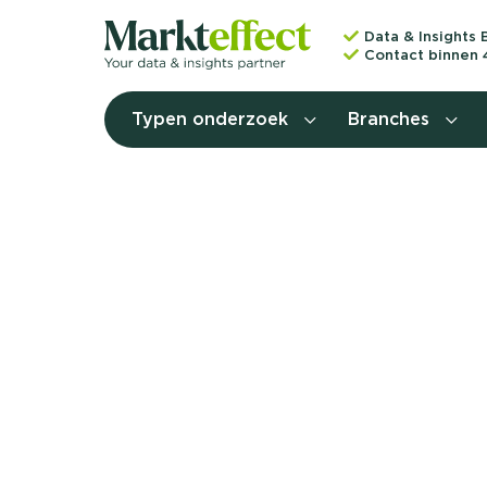
Data & Insights 
Contact binnen 
Typen onderzoek
Branches