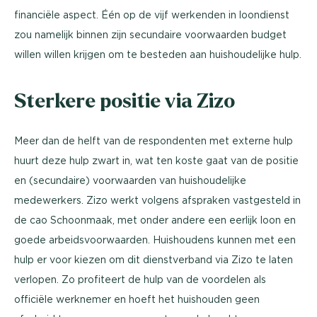
financiële aspect. Één op de vijf werkenden in loondienst
zou namelijk binnen zijn secundaire voorwaarden budget
willen willen krijgen om te besteden aan huishoudelijke hulp.
Sterkere positie via Zizo
Meer dan de helft van de respondenten met externe hulp
huurt deze hulp zwart in, wat ten koste gaat van de positie
en (secundaire) voorwaarden van huishoudelijke
medewerkers. Zizo werkt volgens afspraken vastgesteld in
de cao Schoonmaak, met onder andere een eerlijk loon en
goede arbeidsvoorwaarden. Huishoudens kunnen met een
hulp er voor kiezen om dit dienstverband via Zizo te laten
verlopen. Zo profiteert de hulp van de voordelen als
officiële werknemer en hoeft het huishouden geen