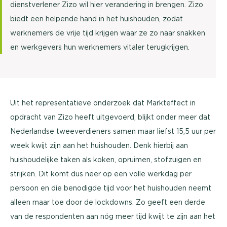
dienstverlener Zizo wil hier verandering in brengen. Zizo
biedt een helpende hand in het huishouden, zodat
werknemers de vrije tijd krijgen waar ze zo naar snakken
en werkgevers hun werknemers vitaler terugkrijgen.
Uit het representatieve onderzoek dat Markteffect in
opdracht van Zizo heeft uitgevoerd, blijkt onder meer dat
Nederlandse tweeverdieners samen maar liefst 15,5 uur per
week kwijt zijn aan het huishouden. Denk hierbij aan
huishoudelijke taken als koken, opruimen, stofzuigen en
strijken. Dit komt dus neer op een volle werkdag per
persoon en die benodigde tijd voor het huishouden neemt
alleen maar toe door de lockdowns. Zo geeft een derde
van de respondenten aan nóg meer tijd kwijt te zijn aan het