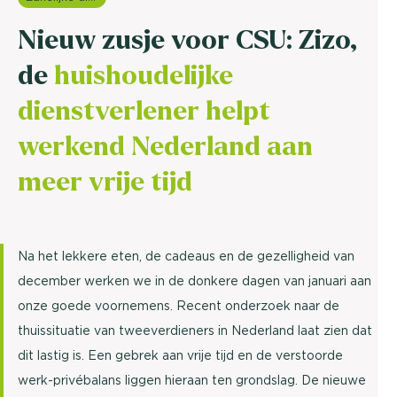
Nieuw zusje voor CSU: Zizo,
de
huishoudelijke
dienstverlener helpt
werkend Nederland aan
meer vrije tijd
Na het lekkere eten, de cadeaus en de gezelligheid van
december werken we in de donkere dagen van januari aan
onze goede voornemens. Recent onderzoek naar de
thuissituatie van tweeverdieners in Nederland laat zien dat
dit lastig is. Een gebrek aan vrije tijd en de verstoorde
werk-privébalans liggen hieraan ten grondslag. De nieuwe