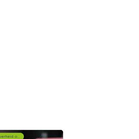
Overheid onderzoek