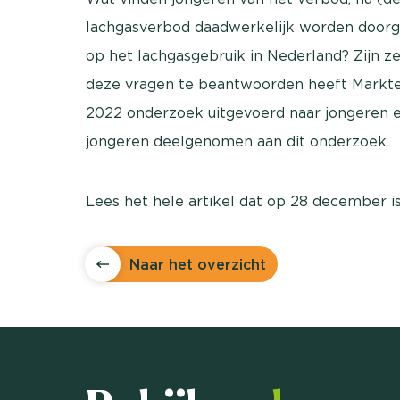
lachgasverbod daadwerkelijk worden doorg
op het lachgasgebruik in Nederland? Zijn 
deze vragen te beantwoorden heeft Marktef
2022 onderzoek uitgevoerd naar jongeren e
jongeren deelgenomen aan dit onderzoek.
Lees het hele artikel dat op 28 december i
Naar het overzicht