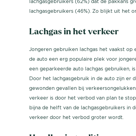
lachgasgebruikers (62%) dat de pakkans gr
lachgasgebruikers (46%). Zo blijkt uit het
Lachgas in het verkeer
Jongeren gebruiken lachgas het vaakst op ee
de auto een erg populaire plek voor jonge
een geparkeerde auto lachgas gebruiken, is 
Door het lachgasgebruik in de auto zijn er
gewonden gevallen bij verkeersongelukken. 
verkeer is door het verbod van plan te sto
bijna de helft van de lachgasgebruikers in 
verkeer door het verbod groter wordt.