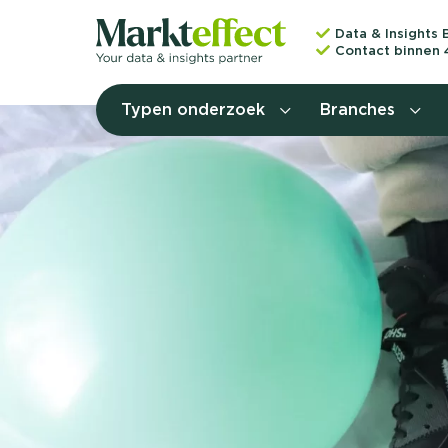
Data & Insights 
Contact binnen 
Typen onderzoek
Branches