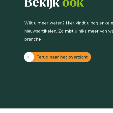
Bekijk
ook
Wilt u meer weten? Hier vindt u nog enkele
nieuwsartikelen. Zo mist u niks meer van wa
branche.
Terug naar het overzicht