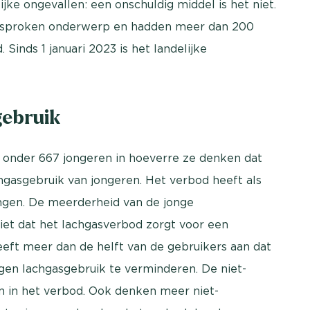
ijke ongevallen: een onschuldig middel is het niet.
besproken onderwerp en hadden meer dan 200
Sinds 1 januari 2023 is het landelijke
gebruik
 onder 667 jongeren in hoeverre ze denken dat
hgasgebruik van jongeren. Het verbod heeft als
ingen. De meerderheid van de jonge
iet dat het lachgasverbod zorgt voor een
eft meer dan de helft van de gebruikers aan dat
igen lachgasgebruik te verminderen. De niet-
 in het verbod. Ook denken meer niet-