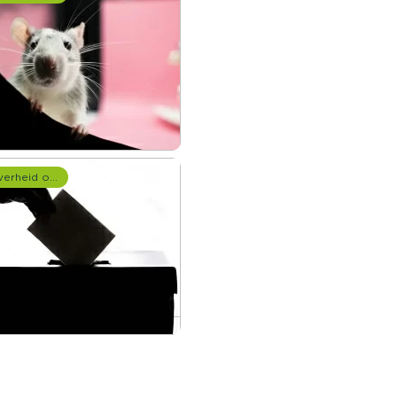
Overheid onderzoek