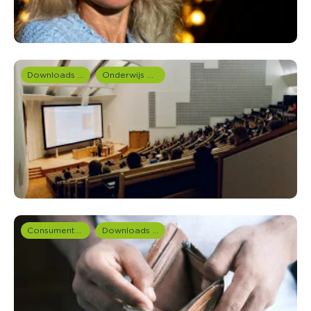
Downloads en rapportages
Onderwijs onderzoek
Consumentenonderzoek
Downloads en rapportages