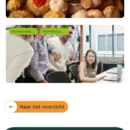
Downloads en rapportages
Marketing, media & PR
Naar het overzicht