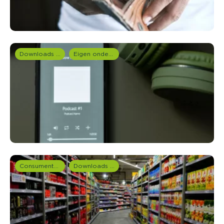
Downloads en rapportages
Eigen onderzoeken
Consumentenonderzoek
Downloads en rapportages