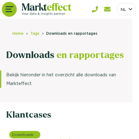
NL
Home
Tags
Downloads en rapportages
Downloads
en rapportages
Bekijk hieronder in het overzicht alle downloads van
Markteffect.
Klantcases
Downloads en rapportages