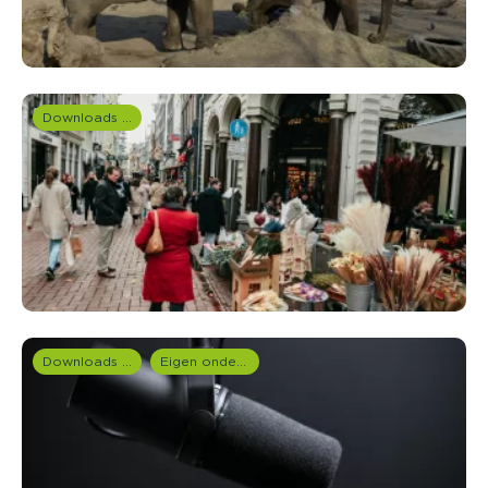
Downloads en rapportages
Downloads en rapportages
Eigen onderzoeken