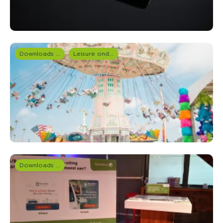
Downloads en rapportages
Leisure onderzoek
Downloads en rapportages