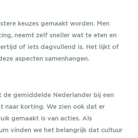
ustere keuzes gemaakt worden. Men
ing, neemt zelf sneller wat te eten en
ertijd of iets dagvullend is. Het lijkt of
t deze aspecten samenhangen.
t de gemiddelde Nederlander bij een
t naar korting. We zien ook dat er
uik gemaakt is van acties. Als
 vinden we het belangrijk dat cultuur