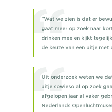
"Wat we zien is dat er bew
gaat meer op zoek naar kort
drinken mee en kijkt tegelijk
de keuze van een uitje me
Uit onderzoek weten we da
uitje sowieso al op zoek gaa
afgelopen jaar al vaker gebr
Nederlands Openluchtmuseum