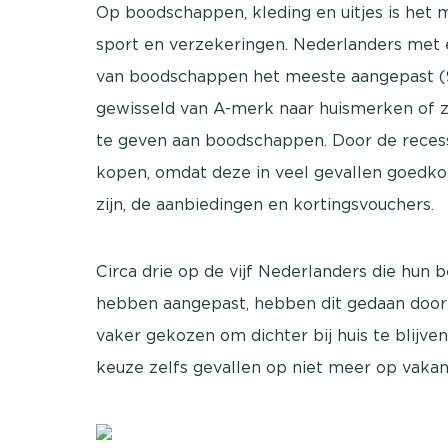
Op boodschappen, kleding en uitjes is het 
sport en verzekeringen. Nederlanders met
van boodschappen het meeste aangepast (9
gewisseld van A-merk naar huismerken of z
te geven aan boodschappen. Door de reces
kopen, omdat deze in veel gevallen goedko
zijn, de aanbiedingen en kortingsvouchers.
Circa drie op de vijf Nederlanders die hun
hebben aangepast, hebben dit gedaan door 
vaker gekozen om dichter bij huis te blijven
keuze zelfs gevallen op niet meer op vakant