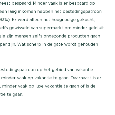
meest bespaard. Minder vaak is er bespaard op
 een laag inkomen hebben het bestedingspatroon
3%). Er werd alleen het hoognodige gekocht,
elfs gewisseld van supermarkt om minder geld uit
sie zijn mensen zelfs ongezonde producten gaan
per zijn. Wat scherp in de gate wordt gehouden
 bestedingspatroon op het gebied van vakantie
minder vaak op vakantie te gaan. Daarnaast is er
, minder vaak op luxe vakantie te gaan of is de
ie te gaan.