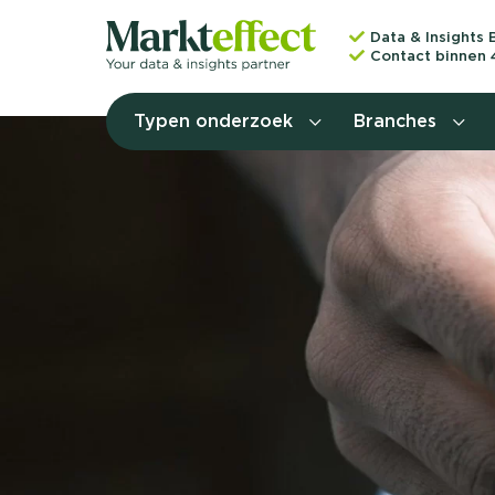
Data & Insights 
Contact binnen 
Typen onderzoek
Branches