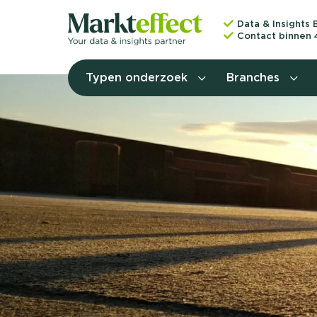
Data & Insights 
Contact binnen 
Typen onderzoek
Branches