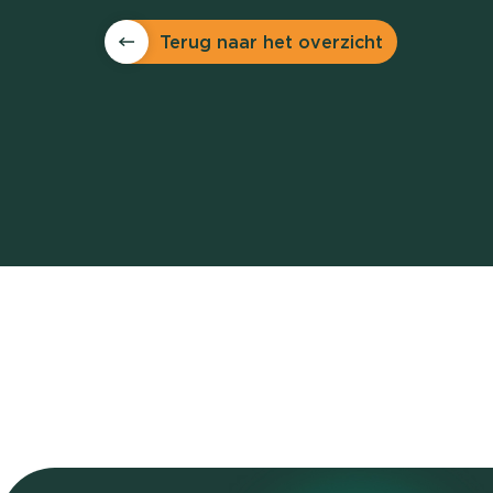
Terug naar het overzicht