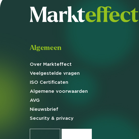
Algemeen
Over Markteffect
Veelgestelde
vragen
ISO Certificaten
Algemene
voorwaarden
AVG
Nieuwsbrief
Security & privacy