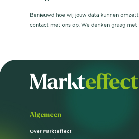
Benieuwd hoe wij jouw data kunnen omzett
contact met ons op. We denken graag met 
Algemeen
Over Markteffect