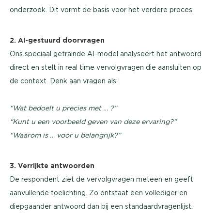
onderzoek. Dit vormt de basis voor het verdere proces.
2. AI-gestuurd doorvragen
Ons speciaal getrainde AI-model analyseert het antwoord
direct en stelt in real time vervolgvragen die aansluiten op
de context. Denk aan vragen als:
“Wat bedoelt u precies met … ?”
“Kunt u een voorbeeld geven van deze ervaring?”
“Waarom is … voor u belangrijk?”
3. Verrijkte antwoorden
De respondent ziet de vervolgvragen meteen en geeft
aanvullende toelichting. Zo ontstaat een vollediger en
diepgaander antwoord dan bij een standaardvragenlijst.