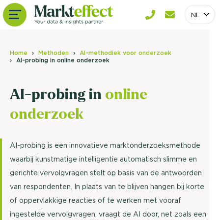
NL
Home
Methoden
AI-methodiek voor onderzoek
AI-probing in online onderzoek
AI-probing in
online
onderzoek
AI-probing is een innovatieve marktonderzoeksmethode
waarbij kunstmatige intelligentie automatisch slimme en
gerichte vervolgvragen stelt op basis van de antwoorden
van respondenten. In plaats van te blijven hangen bij korte
of oppervlakkige reacties of te werken met vooraf
ingestelde vervolgvragen, vraagt de AI door, net zoals een