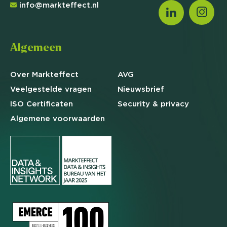
info@markteffect.nl
Algemeen
Over Markteffect
AVG
Veelgestelde
vragen
Nieuwsbrief
ISO Certificaten
Security & privacy
Algemene
voorwaarden