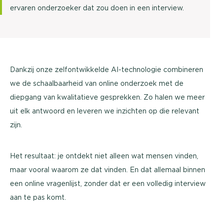
ervaren onderzoeker dat zou doen in een interview.
Dankzij onze zelfontwikkelde AI-technologie combineren
we de schaalbaarheid van online onderzoek met de
diepgang van kwalitatieve gesprekken. Zo halen we meer
uit elk antwoord en leveren we inzichten op die relevant
zijn.
Het resultaat: je ontdekt niet alleen wat mensen vinden,
maar vooral waarom ze dat vinden. En dat allemaal binnen
een online vragenlijst, zonder dat er een volledig interview
aan te pas komt.