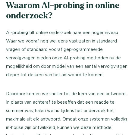
Waarom AI-probing in online
onderzoek?
AI-probing tilt online onderzoek naar een hoger niveau.
Waar we vooraf nog wel eens vast zaten in standaard
vragen of standaard vooraf geprogrammeerde
vervolgvragen bieden onze AI-probing methoden nu de
mogelijkheid om door middel van een aantal vervolgvragen
dieper tot de kern van het antwoord te komen.
Daardoor komen we sneller tot de kern van een antwoord.
In plaats van achteraf te beseffen dat een reactie te
summier was, halen we nu tijdens het onderzoek het
maximale uit elk antwoord. Omdat onze systemen volledig
in-house zijn ontwikkeld, kunnen we deze methode