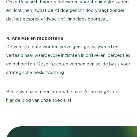
Onze Research Experts definiëren vooraf duidelijke kaders
en richtlijnen, zodat de AI doelgericht doorvraagt zonder
dat het gesprek afdwaalt of eindeloos doorgaat.
4. Analyse en rapportage
De verrijkte data worden vervolgens geanalyseerd en
vertaald naar waardevolle inzichten in drijfveren, percepties
en behoeften. Deze inzichten vormen een solide basis voor
strategische besluitvorming.
Benieuwd naar meer informatie over AI-probing? Lees
hier
de blog van onze specialist.