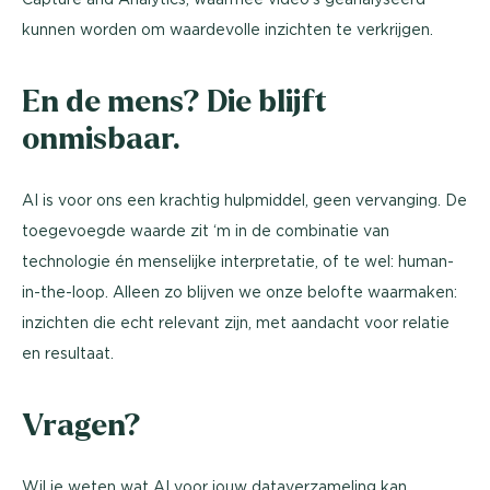
kunnen worden om waardevolle inzichten te verkrijgen.
En de mens? Die blijft
onmisbaar.
AI is voor ons een krachtig hulpmiddel, geen vervanging. De
toegevoegde waarde zit ‘m in de combinatie van
technologie én menselijke interpretatie, of te wel: human-
in-the-loop. Alleen zo blijven we onze belofte waarmaken:
inzichten die echt relevant zijn, met aandacht voor relatie
en resultaat.
Vragen?
Wil je weten wat AI voor jouw dataverzameling kan