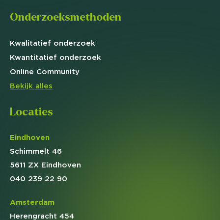
Onderzoeksmethoden
Kwalitatief
onderzoek
Kwantitatief
onderzoek
Online
Community
Bekijk alles
Locaties
Eindhoven
Schimmelt 46
5611 ZX Eindhoven
040 239 22 90
Amsterdam
Herengracht 454