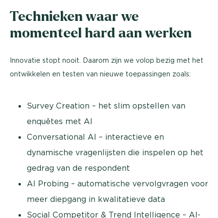
Technieken waar we
momenteel hard aan werken
Innovatie stopt nooit. Daarom zijn we volop bezig met het
ontwikkelen en testen van nieuwe toepassingen zoals:
Survey Creation – het slim opstellen van
enquêtes met AI
Conversational AI – interactieve en
dynamische vragenlijsten die inspelen op het
gedrag van de respondent
AI Probing – automatische vervolgvragen voor
meer diepgang in kwalitatieve data
Social Competitor & Trend Intelligence – AI-