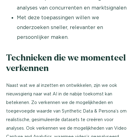
analyses van concurrenten en marktsignalen
Met deze toepassingen willen we
onderzoeken sneller, relevanter en
persoonlijker maken.
Technieken die we momenteel
verkennen
Naast wat we al inzetten en ontwikkelen, zijn we ook
nieuwsgierig naar wat AI in de nabije toekomst kan
betekenen. Zo verkennen we de mogelijkheden en
toegevoegde waarde van Synthetic Data & Persona’s om
realistische, gesimuleerde datasets te creëren voor
analyses. Ook verkennen we de mogelijkheden van Video
Capture and Analytics, waarmee video’s geanalyseerd