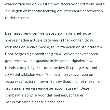
waarborgen we de kwaliteit met filters voor extreem snelle
invullingen en machine learning om irrelevante antwoorden
te detecteren.
Daarnaast benutten we webscraping om snel grote
hoeveelheden actuele data van online bronnen, zoals
websites en sociale media, te verzamelen en structureren.
Door zorgvuldige monitoring en AI-driven deskresearch
genereren we diepgaande inzichten en signaleren we
trends vroegtijdig. Met de Interview Scripting Assistent
(ISA) ontwikkelen we effectieve interviewvragen en
gespreksstructuren, terwijl Survey Scripting het maken en
programmeren van enquêtes automatiseert. Deze
combinatie zorgt ervoor dat snelheid, schaal en
betrouwbaarheid hand in hand gaan.