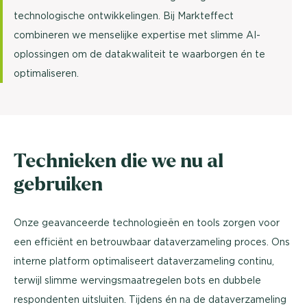
technologische ontwikkelingen. Bij Markteffect
combineren we menselijke expertise met slimme AI-
oplossingen om de datakwaliteit te waarborgen én te
optimaliseren.
Technieken die we nu al
gebruiken
Onze geavanceerde technologieën en tools zorgen voor
een efficiënt en betrouwbaar dataverzameling proces. Ons
interne platform optimaliseert dataverzameling continu,
terwijl slimme wervingsmaatregelen bots en dubbele
respondenten uitsluiten. Tijdens én na de dataverzameling