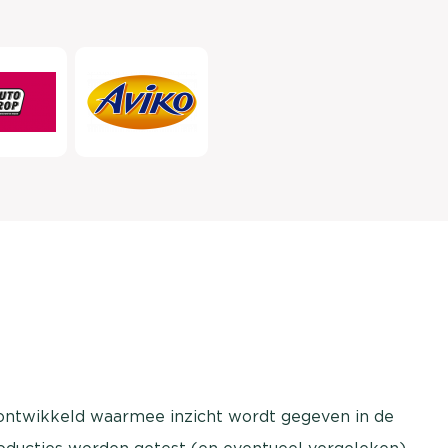
 ontwikkeld waarmee inzicht wordt gegeven in de