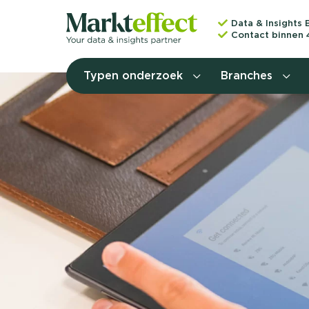
Data & Insights 
Contact binnen 
Typen onderzoek
Branches