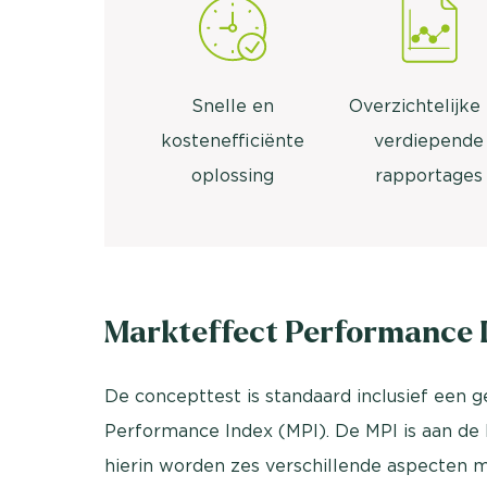
Snelle en
Overzichtelijke
kostenefficiënte
verdiepende
oplossing
rapportages
Markteffect Performance I
De concepttest is standaard inclusief een 
Performance Index (MPI). De MPI is aan de
hierin worden zes verschillende aspecten m