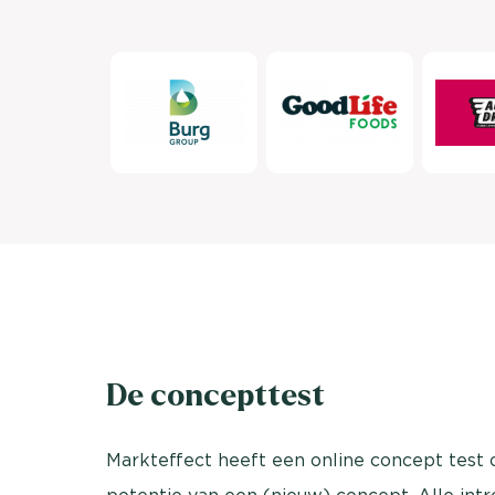
De concepttest
Markteffect heeft een online concept test