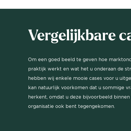
Vergelijkbare c
Om een goed beeld te geven hoe marktond
praktijk werkt en wat het u onderaan de st
hebben wij enkele mooie cases voor u uitg
kan natuurlijk voorkomen dat u sommige v
herkent, omdat u deze bijvoorbeeld binnen
organisatie ook bent tegengekomen.