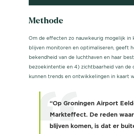
Methode
Om de effecten zo nauwkeurig mogelijk in k
blijven monitoren en optimaliseren, geeft he
bekendheid van de luchthaven en haar best
bezoekintentie en 4) zichtbaarheid van de 
kunnen trends en ontwikkelingen in kaart 
“Op Groningen Airport Eeld
Markteffect. De reden waar
blijven komen, is dat er b