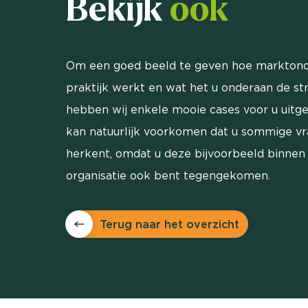
Bekijk
ook
Om een goed beeld te geven hoe marktond
praktijk werkt en wat het u onderaan de st
hebben wij enkele mooie cases voor u uitg
kan natuurlijk voorkomen dat u sommige v
herkent, omdat u deze bijvoorbeeld binnen
organisatie ook bent tegengekomen.
Terug naar het overzicht