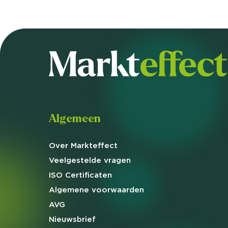
Algemeen
Over Markteffect
Veelgestelde
vragen
ISO Certificaten
Algemene
voorwaarden
AVG
Nieuwsbrief