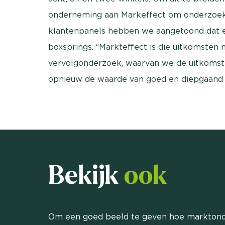
onderneming aan Markeffect om onderzoek 
klantenpanels hebben we aangetoond dat er
boxsprings. “Markteffect is die uitkomsten 
vervolgonderzoek, waarvan we de uitkomst
opnieuw de waarde van goed en diepgaand 
Bekijk
ook
Om een goed beeld te geven hoe marktond