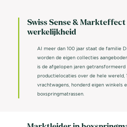
Swiss Sense & Markteffect 
werkelijkheid
Al meer dan 100 jaar staat de familie 
worden de eigen collecties aangeboden 
is de afgelopen jaren getransformeerd 
productielocaties over de hele wereld,
vrachtwagens, honderd eigen winkels e
boxspringmatrassen.
Marktleider in boxspringm