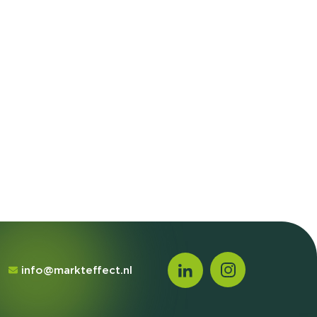
info@markteffect.nl