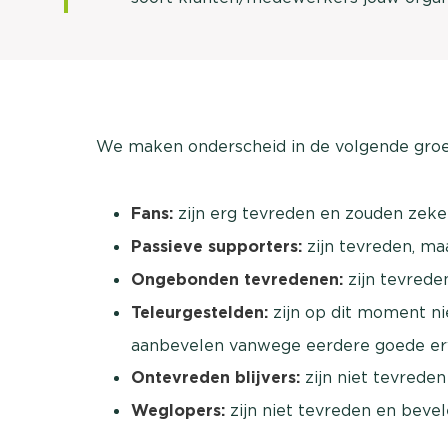
We maken onderscheid in de volgende gro
Fans:
zijn erg tevreden en zouden zeke
Passieve supporters:
zijn tevreden, ma
Ongebonden tevredenen:
zijn tevrede
Teleurgestelden:
zijn op dit moment ni
aanbevelen vanwege eerdere goede er
Ontevreden blijvers:
zijn niet tevrede
Weglopers:
zijn niet tevreden en bevel