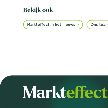
Bekijk ook
Markteffect in het nieuws
Ons tea