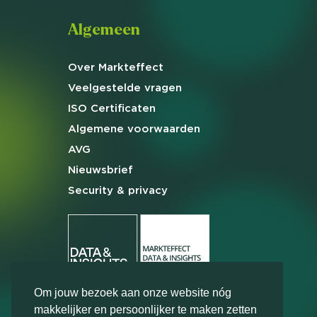
Algemeen
Over Markteffect
Veelgestelde
vragen
ISO Certificaten
Algemene
voorwaarden
AVG
Nieuwsbrief
Security & privacy
Om jouw bezoek aan onze website nóg
makkelijker en persoonlijker te maken zetten