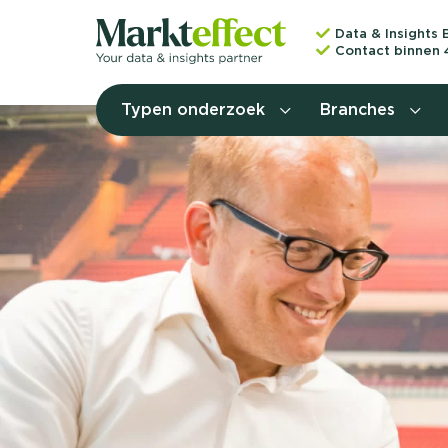
Data & Insights 
Contact binnen 
Typen onderzoek
Branches