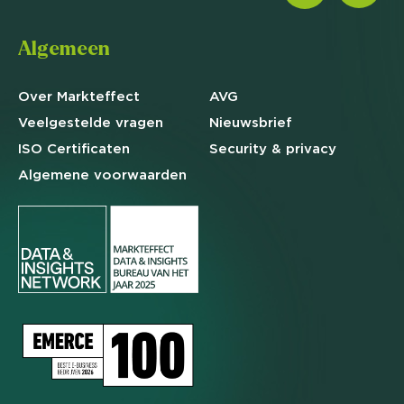
Algemeen
Over Markteffect
AVG
Veelgestelde
vragen
Nieuwsbrief
ISO Certificaten
Security & privacy
Algemene
voorwaarden