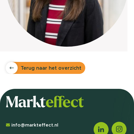
Terug naar het overzicht
info@markteffect.nl