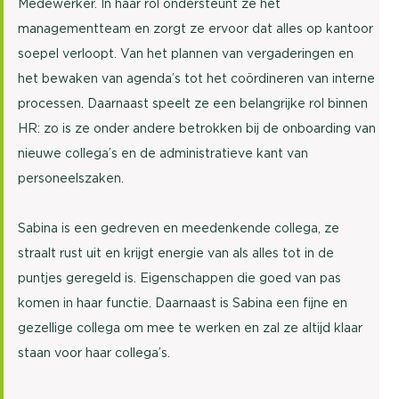
Medewerker. In haar rol ondersteunt ze het
managementteam en zorgt ze ervoor dat alles op kantoor
soepel verloopt. Van het plannen van vergaderingen en
het bewaken van agenda’s tot het coördineren van interne
processen. Daarnaast speelt ze een belangrijke rol binnen
HR: zo is ze onder andere betrokken bij de onboarding van
nieuwe collega’s en de administratieve kant van
personeelszaken.
Sabina is een gedreven en meedenkende collega, ze
straalt rust uit en krijgt energie van als alles tot in de
puntjes geregeld is. Eigenschappen die goed van pas
komen in haar functie. Daarnaast is Sabina een fijne en
gezellige collega om mee te werken en zal ze altijd klaar
staan voor haar collega’s.