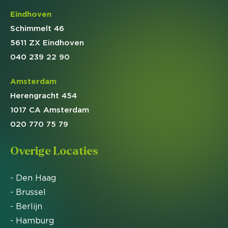
Eindhoven
Schimmelt 46
5611 ZX Eindhoven
040 239 22 90
Amsterdam
Herengracht 454
1017 CA Amsterdam
020 770 75 79
Overige Locaties
- Den Haag
- Brussel
- Berlijn
- Hamburg