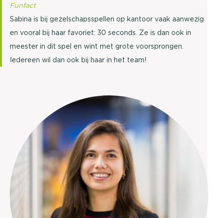
Funfact
Sabina is bij gezelschapsspellen op kantoor vaak aanwezig
en vooral bij haar favoriet: 30 seconds. Ze is dan ook in
meester in dit spel en wint met grote voorsprongen.
Iedereen wil dan ook bij haar in het team!