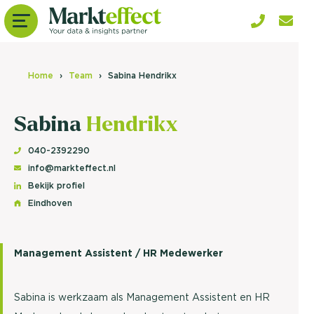
Home
Team
Sabina Hendrikx
Sabina
Hendrikx
040-2392290
info@markteffect.nl
Bekijk profiel
Eindhoven
Management Assistent / HR Medewerker
Sabina is werkzaam als Management Assistent en HR