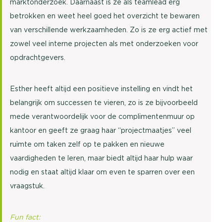
marktonderzoek. Daarnaast is ze als teamlead erg
betrokken en weet heel goed het overzicht te bewaren
van verschillende werkzaamheden. Zo is ze erg actief met
zowel veel interne projecten als met onderzoeken voor
opdrachtgevers.
Esther heeft altijd een positieve instelling en vindt het
belangrijk om successen te vieren, zo is ze bijvoorbeeld
mede verantwoordelijk voor de complimentenmuur op
kantoor en geeft ze graag haar “projectmaatjes” veel
ruimte om taken zelf op te pakken en nieuwe
vaardigheden te leren, maar biedt altijd haar hulp waar
nodig en staat altijd klaar om even te sparren over een
vraagstuk.
Fun fact: