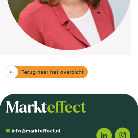
Terug naar het overzicht
info@markteffect.nl