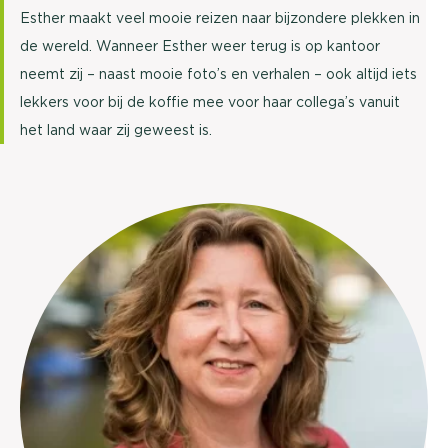
Esther maakt veel mooie reizen naar bijzondere plekken in
de wereld. Wanneer Esther weer terug is op kantoor
neemt zij – naast mooie foto’s en verhalen – ook altijd iets
lekkers voor bij de koffie mee voor haar collega’s vanuit
het land waar zij geweest is.