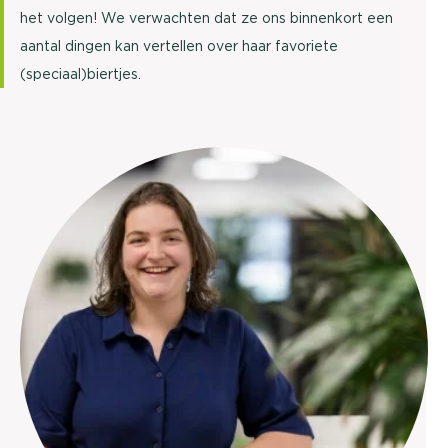
het volgen! We verwachten dat ze ons binnenkort een
aantal dingen kan vertellen over haar favoriete
(speciaal)biertjes.