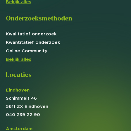
Bekijk alles
Onderzoeksmethoden
Kwalitatief
onderzoek
Kwantitatief
onderzoek
Online
Community
Bekijk alles
Locaties
Eindhoven
Schimmelt 46
5611 ZX Eindhoven
040 239 22 90
Amsterdam