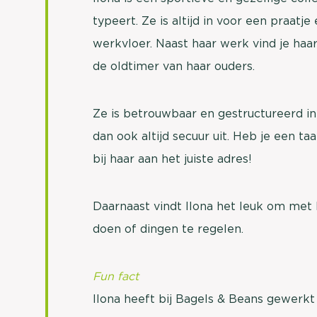
typeert. Ze is altijd in voor een praatj
werkvloer. Naast haar werk vind je haar
de oldtimer van haar ouders.
Ze is betrouwbaar en gestructureerd in
dan ook altijd secuur uit. Heb je een ta
bij haar aan het juiste adres!
Daarnaast vindt Ilona het leuk om met h
doen of dingen te regelen.
Fun fact
Ilona heeft bij Bagels & Beans gewerkt