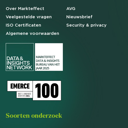
Over Markteffect
AVG
Veelgestelde
vragen
Nieuwsbrief
ISO Certificaten
Security & privacy
Algemene
voorwaarden
Soorten onderzoek