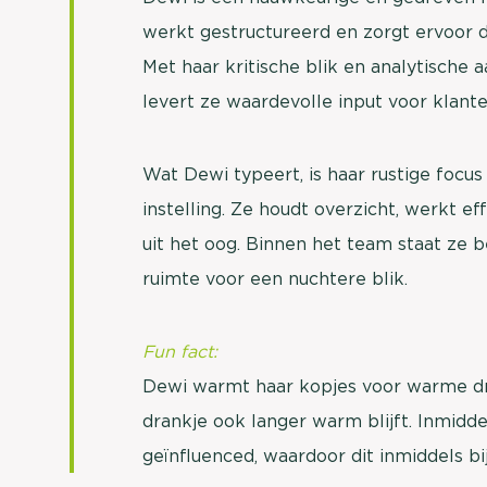
werkt gestructureerd en zorgt ervoor 
Met haar kritische blik en analytische
levert ze waardevolle input voor klante
Wat Dewi typeert, is haar rustige foc
instelling. Ze houdt overzicht, werkt eff
uit het oog. Binnen het team staat ze 
ruimte voor een nuchtere blik.
Fun fact:
Dewi warmt haar kopjes voor warme dr
drankje ook langer warm blijft. Inmidde
geïnfluenced, waardoor dit inmiddels b