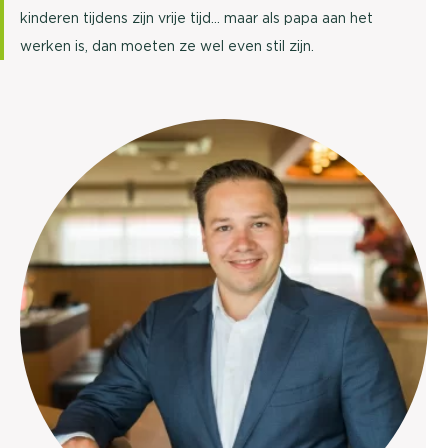
kinderen tijdens zijn vrije tijd... maar als papa aan het
werken is, dan moeten ze wel even stil zijn.