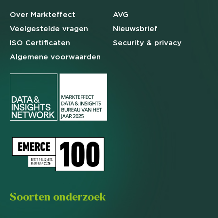
Over Markteffect
AVG
Veelgestelde
vragen
Nieuwsbrief
ISO Certificaten
Security & privacy
Algemene
voorwaarden
Soorten onderzoek