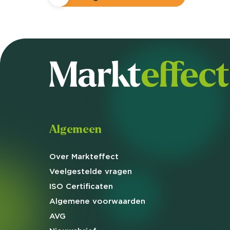
Algemeen
Over Markteffect
Veelgestelde
vragen
ISO Certificaten
Algemene
voorwaarden
AVG