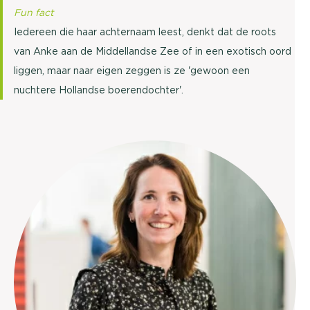
Fun fact
Iedereen die haar achternaam leest, denkt dat de roots
van Anke aan de Middellandse Zee of in een exotisch oord
liggen, maar naar eigen zeggen is ze 'gewoon een
nuchtere Hollandse boerendochter'.