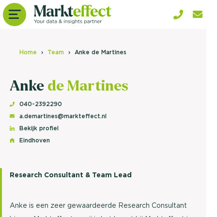
Home
Team
Anke de Martines
Anke
de Martines
040-2392290
a.demartines@markteffect.nl
Bekijk profiel
Eindhoven
Research Consultant & Team Lead
Anke is een zeer gewaardeerde Research Consultant