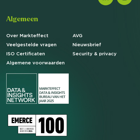
Algemeen
Over Markteffect
AVG
Veelgestelde
vragen
Nieuwsbrief
ISO Certificaten
Security & privacy
Algemene
voorwaarden