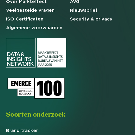
Over Markteffect
AVG
Veelgestelde
vragen
Nieuwsbrief
ISO Certificaten
Security & privacy
Algemene
voorwaarden
Soorten onderzoek
Brand
tracker