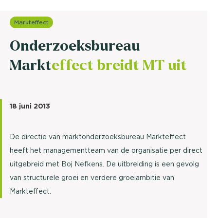
Markteffect
Onderzoeksbureau
Markt
effect breidt MT uit
18 juni 2013
De directie van marktonderzoeksbureau Markteffect
heeft het managementteam van de organisatie per direct
uitgebreid met Boj Nefkens. De uitbreiding is een gevolg
van structurele groei en verdere groeiambitie van
Markteffect.