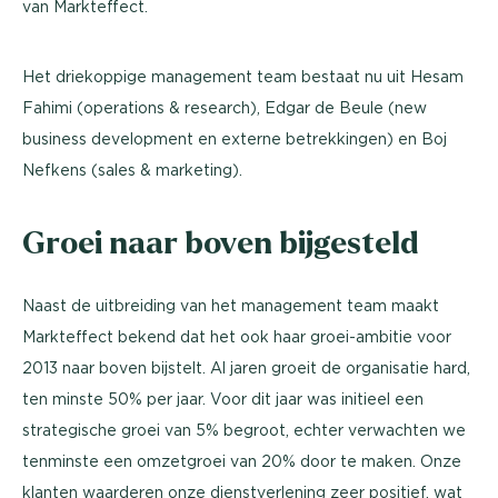
van Markteffect.
Het driekoppige management team bestaat nu uit Hesam
Fahimi (operations & research), Edgar de Beule (new
business development en externe betrekkingen) en Boj
Nefkens (sales & marketing).
Groei naar boven bijgesteld
Naast de uitbreiding van het management team maakt
Markteffect bekend dat het ook haar groei-ambitie voor
2013 naar boven bijstelt. Al jaren groeit de organisatie hard,
ten minste 50% per jaar. Voor dit jaar was initieel een
strategische groei van 5% begroot, echter verwachten we
tenminste een omzetgroei van 20% door te maken. Onze
klanten waarderen onze dienstverlening zeer positief, wat