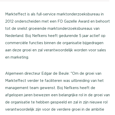
Markteffect is als full-service marktonderzoeksbureau in
2012 onderscheiden met een FD Gazelle Award en behoort
tot de snelst groeiende marktonderzoeksbureaus van
Nederland. Boj Nefkens heeft gedurende 5 jaar actief op
commerciële functies binnen de organisatie bijgedragen
aan deze groei en zal verantwoordelijk worden voor sales
en marketing.
Algemeen directeur Edgar de Beule: ''Om de groei van
Markteffect verder te faciliteren was uitbreiding van het
management team gewenst. Boj Nefkens heeft de
afgelopen jaren bewezen een belangrijke rol in de groei van
de organisatie te hebben gespeeld en zal in zijn nieuwe rol
verantwoordelijk zijn voor de verdere groei in de ambitie