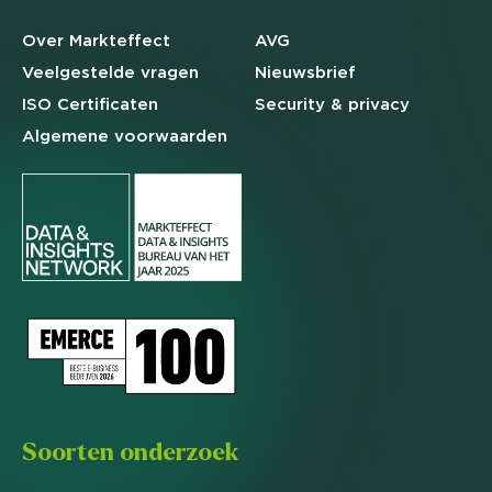
Over Markteffect
AVG
Veelgestelde
vragen
Nieuwsbrief
ISO Certificaten
Security & privacy
Algemene
voorwaarden
Soorten onderzoek