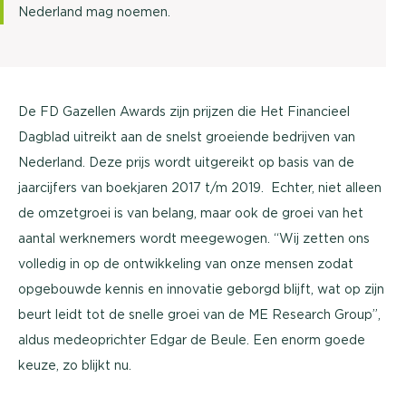
Nederland mag noemen.
De FD Gazellen Awards zijn prijzen die Het Financieel
Dagblad uitreikt aan de snelst groeiende bedrijven van
Nederland. Deze prijs wordt uitgereikt op basis van de
jaarcijfers van boekjaren 2017 t/m 2019. Echter, niet alleen
de omzetgroei is van belang, maar ook de groei van het
aantal werknemers wordt meegewogen. “Wij zetten ons
volledig in op de ontwikkeling van onze mensen zodat
opgebouwde kennis en innovatie geborgd blijft, wat op zijn
beurt leidt tot de snelle groei van de ME Research Group”,
aldus medeoprichter Edgar de Beule. Een enorm goede
keuze, zo blijkt nu.