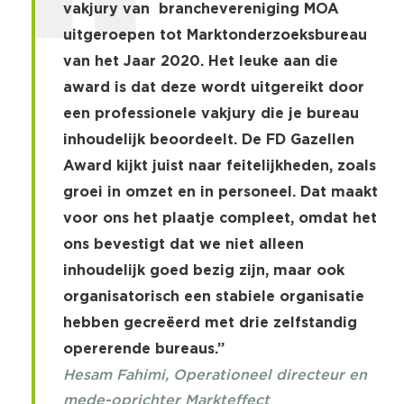
vakjury van branchevereniging MOA
uitgeroepen tot Marktonderzoeksbureau
van het Jaar 2020. Het leuke aan die
award is dat deze wordt uitgereikt door
een professionele vakjury die je bureau
inhoudelijk beoordeelt. De FD Gazellen
Award kijkt juist naar feitelijkheden, zoals
groei in omzet en in personeel. Dat maakt
voor ons het plaatje compleet, omdat het
ons bevestigt dat we niet alleen
inhoudelijk goed bezig zijn, maar ook
organisatorisch een stabiele organisatie
hebben gecreëerd met drie zelfstandig
opererende bureaus.”
Hesam Fahimi, Operationeel directeur en
mede-oprichter Markteffect