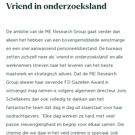
Vriend in onderzoeksland
De ambitie van de ME Research Group gaat verder dan
alleen het hebben van een bovengemiddelde winstmarge
en een snel aanwassend personeelsbestand. De bureaus
zetten zichzelf neer als ‘vriend in onderzoeksland’ en alle
werknemers streven naar het leveren van het beste
maatwerk en strategisch advies. Dat de ME Research
Group alweer haar zevende FD Gazellen Award in
ontvangst mag nemen is volgens algemeen directeur Joris
Schellekens dan ook volledig te danken aan het
fantastische team dat dag in dag uit klaarstaat voor haar
opdrachtgevers. “Elke dag werken ze hard, met veel
passie, nieuwsgierigheid en begrip voor elkaar samen. Die
chemie die we daar in het veld creëren is speciaal, ook