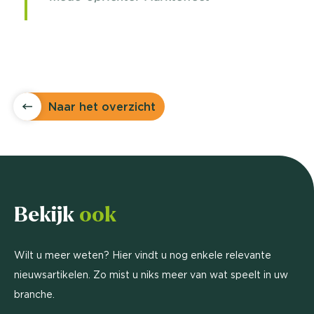
Naar het overzicht
Bekijk
ook
Wilt u meer weten? Hier vindt u nog enkele relevante
nieuwsartikelen. Zo mist u niks meer van wat speelt in uw
branche.