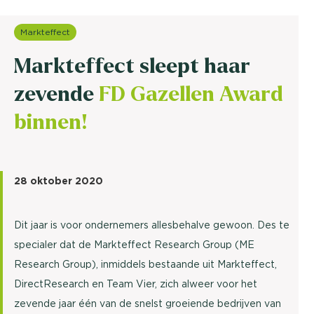
Markteffect
Markteffect sleept haar
zevende
FD Gazellen Award
binnen!
28 oktober 2020
Dit jaar is voor ondernemers allesbehalve gewoon. Des te
specialer dat de Markteffect Research Group (ME
Research Group), inmiddels bestaande uit Markteffect,
DirectResearch en Team Vier, zich alweer voor het
zevende jaar één van de snelst groeiende bedrijven van