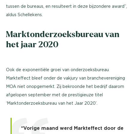
tussen de bureaus, en resulteert in deze bijzondere award”,
aldus Schellekens.
Marktonderzoeksbureau van
het jaar 2020
Ook de exponentiële groei van onderzoeksbureau
Markteffect bleef onder de vakjury van branchevereniging
MOA niet onopgemerkt. Zij bekroonde het bedrijf daarom
afgelopen september met de prestigieuze titel
‘Marktonderzoeksbureau van het Jaar 2020’.
“Vorige maand werd Markteffect door de