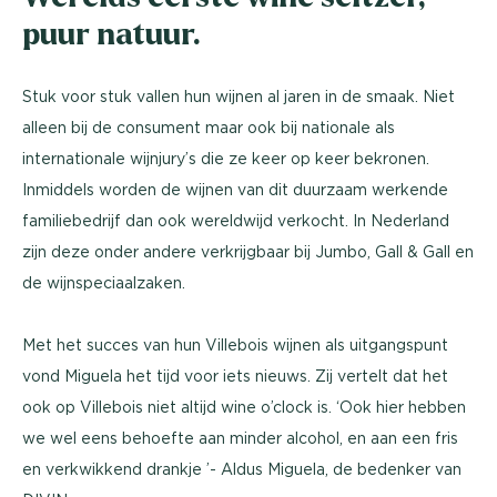
puur natuur.
Stuk voor stuk vallen hun wijnen al jaren in de smaak. Niet
alleen bij de consument maar ook bij nationale als
internationale wijnjury’s die ze keer op keer bekronen.
Inmiddels worden de wijnen van dit duurzaam werkende
familiebedrijf dan ook wereldwijd verkocht. In Nederland
zijn deze onder andere verkrijgbaar bij Jumbo, Gall & Gall en
de wijnspeciaalzaken.
Met het succes van hun Villebois wijnen als uitgangspunt
vond Miguela het tijd voor iets nieuws. Zij vertelt dat het
ook op Villebois niet altijd wine o’clock is. ‘Ook hier hebben
we wel eens behoefte aan minder alcohol, en aan een fris
en verkwikkend drankje ’- Aldus Miguela, de bedenker van