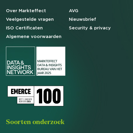
Over Markteffect
AVG
Veelgestelde
vragen
Nieuwsbrief
ISO Certificaten
Security & privacy
Algemene
voorwaarden
Soorten onderzoek