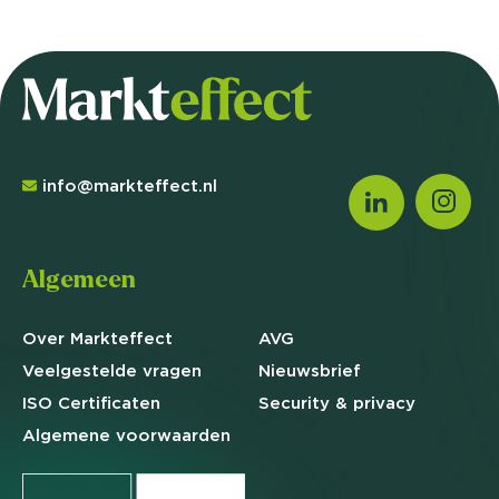
info@markteffect.nl
Algemeen
Over Markteffect
AVG
Veelgestelde
vragen
Nieuwsbrief
ISO Certificaten
Security & privacy
Algemene
voorwaarden