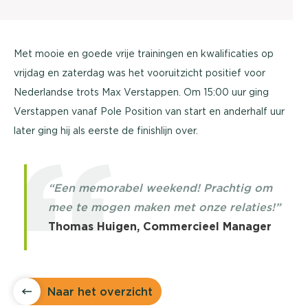
Met mooie en goede vrije trainingen en kwalificaties op
vrijdag en zaterdag was het vooruitzicht positief voor
Nederlandse trots Max Verstappen. Om 15:00 uur ging
Verstappen vanaf Pole Position van start en anderhalf uur
later ging hij als eerste de finishlijn over.
“Een memorabel weekend! Prachtig om
mee te mogen maken met onze relaties!”
Thomas Huigen, Commercieel Manager
Naar het overzicht