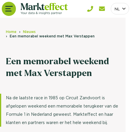
NL
Home
Nieuws
Een memorabel weekend met Max Verstappen
Een memorabel weekend
met Max Verstappen
Na de laatste race in 1985 op Circuit Zandvoort is
afgelopen weekend een memorabele terugkeer van de
Formule 1 in Nederland geweest. Markteffect en haar
klanten en partners waren er het hele weekend bij.