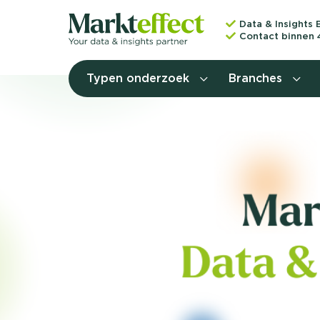
Data & Insights 
Contact binnen 
Typen onderzoek
Branches