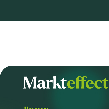
Algemeen