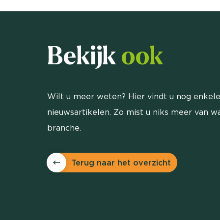
Bekijk
ook
Wilt u meer weten? Hier vindt u nog enkele
nieuwsartikelen. Zo mist u niks meer van wa
branche.
Terug naar het overzicht