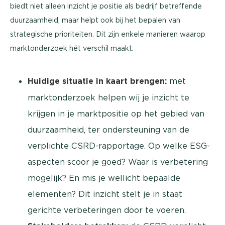
biedt niet alleen inzicht je positie als bedrijf betreffende
duurzaamheid, maar helpt ook bij het bepalen van
strategische prioriteiten. Dit zijn enkele manieren waarop
marktonderzoek hét verschil maakt:
Huidige situatie in kaart brengen:
met
marktonderzoek helpen wij je inzicht te
krijgen in je marktpositie op het gebied van
duurzaamheid, ter ondersteuning van de
verplichte CSRD-rapportage. Op welke ESG-
aspecten scoor je goed? Waar is verbetering
mogelijk? En mis je wellicht bepaalde
elementen? Dit inzicht stelt je in staat
gerichte verbeteringen door te voeren.