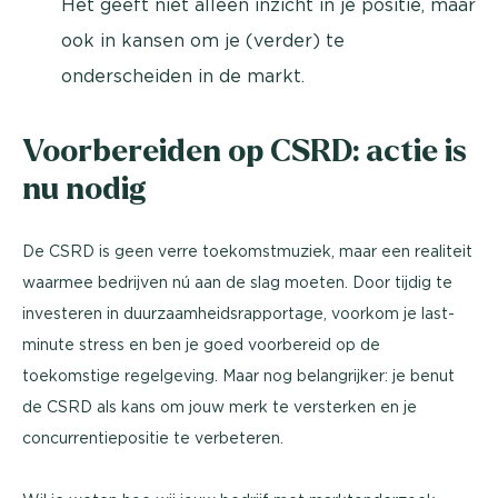
Het geeft niet alleen inzicht in je positie, maar
ook in kansen om je (verder) te
onderscheiden in de markt.
Voorbereiden op CSRD: actie is
nu nodig
De CSRD is geen verre toekomstmuziek, maar een realiteit
waarmee bedrijven nú aan de slag moeten. Door tijdig te
investeren in duurzaamheidsrapportage, voorkom je last-
minute stress en ben je goed voorbereid op de
toekomstige regelgeving. Maar nog belangrijker: je benut
de CSRD als kans om jouw merk te versterken en je
concurrentiepositie te verbeteren.