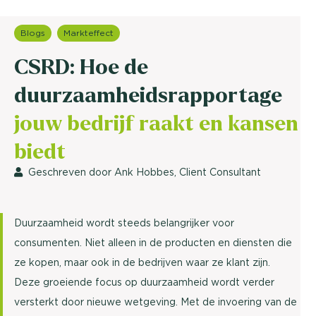
Blogs
Markteffect
CSRD: Hoe de
duurzaamheidsrapportage
jouw bedrijf raakt en kansen
biedt
Geschreven door Ank Hobbes, Client Consultant
Duurzaamheid wordt steeds belangrijker voor
consumenten. Niet alleen in de producten en diensten die
ze kopen, maar ook in de bedrijven waar ze klant zijn.
Deze groeiende focus op duurzaamheid wordt verder
versterkt door nieuwe wetgeving. Met de invoering van de