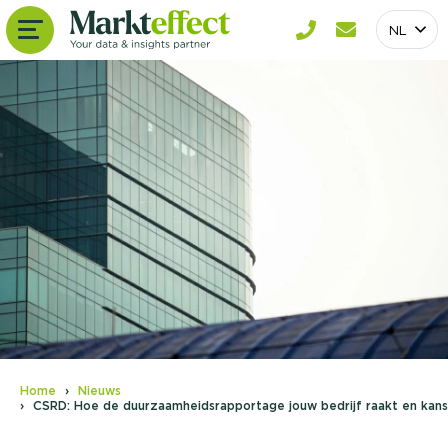
NL
Home
Nieuws
CSRD: Hoe de duurzaamheidsrapportage jouw bedrijf raakt en kans