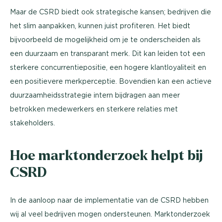
Maar de CSRD biedt ook strategische kansen; bedrijven die
het slim aanpakken, kunnen juist profiteren. Het biedt
bijvoorbeeld de mogelijkheid om je te onderscheiden als
een duurzaam en transparant merk. Dit kan leiden tot een
sterkere concurrentiepositie, een hogere klantloyaliteit en
een positievere merkperceptie. Bovendien kan een actieve
duurzaamheidsstrategie intern bijdragen aan meer
betrokken medewerkers en sterkere relaties met
stakeholders.
Hoe marktonderzoek helpt bij
CSRD
In de aanloop naar de implementatie van de CSRD hebben
wij al veel bedrijven mogen ondersteunen. Marktonderzoek