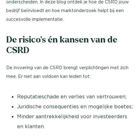
onderscheiden. In deze blog ontdek je hoe de CSRD jouw
bedrijf beïnvloedt en hoe marktonderzoek helpt bij een
succesvolle implementatie.
De risico’s én kansen van de
CSRD
De invoering van de CSRD brengt verplichtingen met zich
mee. Er niet aan voldoen kan leiden tot:
Reputatieschade en verlies van vertrouwen;
Juridische consequenties en mogelijke boetes;
Minder aantrekkelijkheid voor investeerders
en klanten.