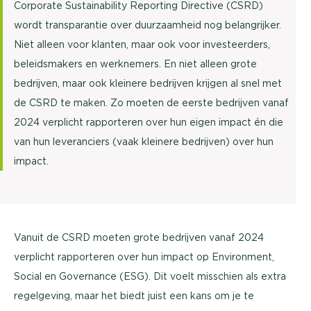
Corporate Sustainability Reporting Directive (CSRD)
wordt transparantie over duurzaamheid nog belangrijker.
Niet alleen voor klanten, maar ook voor investeerders,
beleidsmakers en werknemers. En niet alleen grote
bedrijven, maar ook kleinere bedrijven krijgen al snel met
de CSRD te maken. Zo moeten de eerste bedrijven vanaf
2024 verplicht rapporteren over hun eigen impact én die
van hun leveranciers (vaak kleinere bedrijven) over hun
impact.
Vanuit de CSRD moeten grote bedrijven vanaf 2024
verplicht rapporteren over hun impact op Environment,
Social en Governance (ESG). Dit voelt misschien als extra
regelgeving, maar het biedt juist een kans om je te