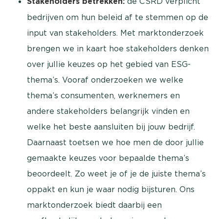
Stakeholders betrekken:
de CSRD verplicht
bedrijven om hun beleid af te stemmen op de
input van stakeholders. Met marktonderzoek
brengen we in kaart hoe stakeholders denken
over jullie keuzes op het gebied van ESG-
thema’s. Vooraf onderzoeken we welke
thema’s consumenten, werknemers en
andere stakeholders belangrijk vinden en
welke het beste aansluiten bij jouw bedrijf.
Daarnaast toetsen we hoe men de door jullie
gemaakte keuzes voor bepaalde thema’s
beoordeelt. Zo weet je of je de juiste thema’s
oppakt en kun je waar nodig bijsturen. Ons
marktonderzoek biedt daarbij een