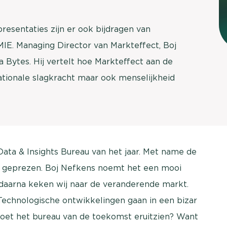
resentaties zijn er ook bijdragen van
MIE. Managing Director van Markteffect, Boj
 Bytes. Hij vertelt hoe Markteffect aan de
tionale slagkracht maar ook menselijkheid
ata & Insights Bureau van het jaar. Met name de
y geprezen. Boj Nefkens noemt het een mooi
daarna keken wij naar de veranderende markt.
Technologische ontwikkelingen gaan in een bizar
oet het bureau van de toekomst eruitzien? Want