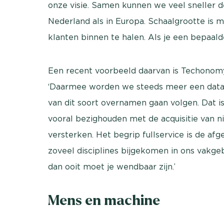
onze visie. Samen kunnen we veel sneller d
Nederland als in Europa. Schaalgrootte is 
klanten binnen te halen. Als je een bepaald
Een recent voorbeeld daarvan is Techonomy,
‘Daarmee worden we steeds meer een data-
van dit soort overnamen gaan volgen. Dat is
vooral bezighouden met de acquisitie van 
versterken. Het begrip fullservice is de afg
zoveel disciplines bijgekomen in ons vakgeb
dan ooit moet je wendbaar zijn.’
Mens en machine