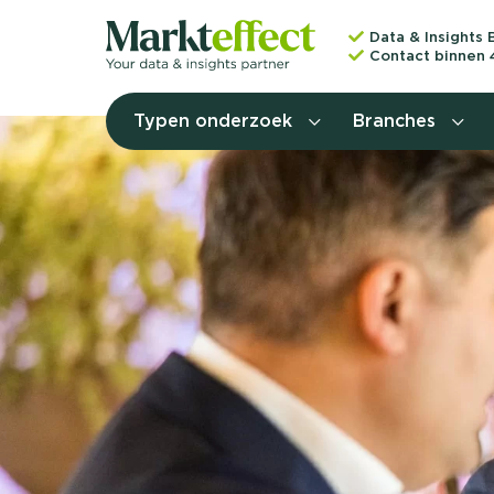
Data & Insights 
Contact binnen 
Typen onderzoek
Branches