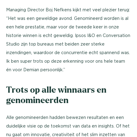
Managing Director Boj Nefkens kijkt met veel plezier terug:
“Het was een geweldige avond. Genomineerd worden is al
een hele prestatie, maar voor de tweede keer in onze
historie winnen is echt geweldig. Ipsos I&O en Conversation
Studio zijn top bureaus met beiden zeer sterke
inzendingen, waardoor de concurrentie echt spannend was.
Ik ben super trots op deze erkenning voor ons hele team
én voor Demian persoonlijk.”
Trots op alle winnaars en
genomineerden
Alle genomineerden hadden bewezen resultaten en een
duidelijke visie op de toekomst van data en insights. Of het
nu gaat om innovatie, creativiteit of het slim inzetten van