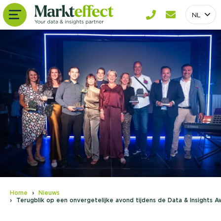
NL
Home
Nieuws
Terugblik op een onvergetelijke avond tijdens de Data & Insights 