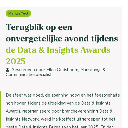
Markteffect
Terugblik op een
onvergetelijke avond tijdens
de Data & Insights Awards
2025
Geschreven door Ellen Oudshoorn, Marketing- &
Communicatiespecialist
De sfeer was goed, de spanning hoog en het feestgehalte
nog hoger: tijdens de uitreiking van de Data & Insights
Awards, georganiseerd door branchevereniging Data &
Insights Network, werd Markteffect uitgeroepen tot het
beste Data & Insights Bureau van het jaar 2025. En dat