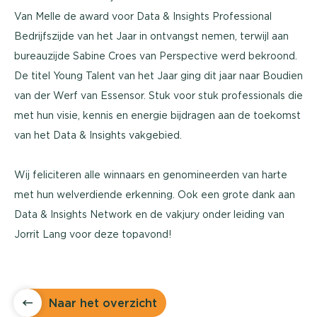
Van Melle de award voor Data & Insights Professional
Bedrijfszijde van het Jaar in ontvangst nemen, terwijl aan
bureauzijde Sabine Croes van Perspective werd bekroond.
De titel Young Talent van het Jaar ging dit jaar naar Boudien
van der Werf van Essensor. Stuk voor stuk professionals die
met hun visie, kennis en energie bijdragen aan de toekomst
van het Data & Insights vakgebied.
Wij feliciteren alle winnaars en genomineerden van harte
met hun welverdiende erkenning. Ook een grote dank aan
Data & Insights Network en de vakjury onder leiding van
Jorrit Lang voor deze topavond!
Naar het overzicht