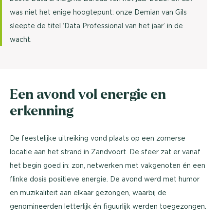
was niet het enige hoogtepunt: onze Demian van Gils
sleepte de titel ‘Data Professional van het jaar’ in de
wacht.
Een avond vol energie en
erkenning
De feestelijke uitreiking vond plaats op een zomerse
locatie aan het strand in Zandvoort. De sfeer zat er vanaf
het begin goed in: zon, netwerken met vakgenoten én een
flinke dosis positieve energie. De avond werd met humor
en muzikaliteit aan elkaar gezongen, waarbij de
genomineerden letterlijk én figuurlijk werden toegezongen.