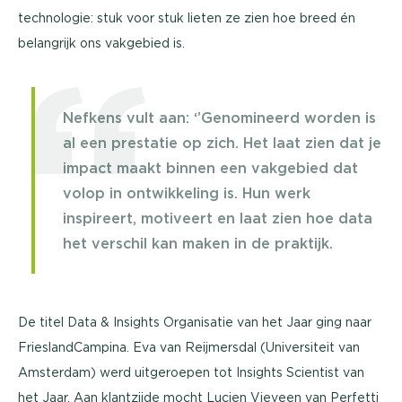
technologie: stuk voor stuk lieten ze zien hoe breed én
belangrijk ons vakgebied is.
Nefkens vult aan: ‘’Genomineerd worden is
al een prestatie op zich. Het laat zien dat je
impact maakt binnen een vakgebied dat
volop in ontwikkeling is. Hun werk
inspireert, motiveert en laat zien hoe data
het verschil kan maken in de praktijk.
De titel Data & Insights Organisatie van het Jaar ging naar
FrieslandCampina. Eva van Reijmersdal (Universiteit van
Amsterdam) werd uitgeroepen tot Insights Scientist van
het Jaar. Aan klantzijde mocht Lucien Vieveen van Perfetti