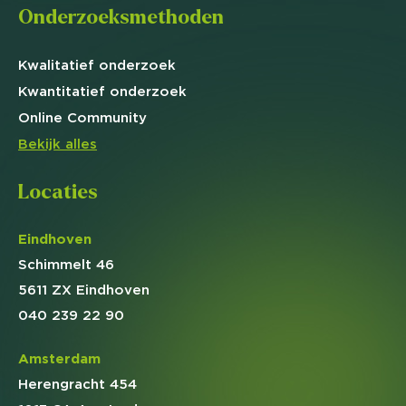
Onderzoeksmethoden
Kwalitatief
onderzoek
Kwantitatief
onderzoek
Online
Community
Bekijk alles
Locaties
Eindhoven
Schimmelt 46
5611 ZX Eindhoven
040 239 22 90
Amsterdam
Herengracht 454