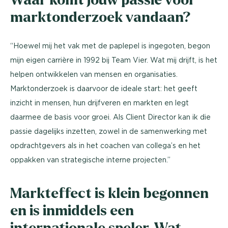
marktonderzoek vandaan?
“Hoewel mij het vak met de paplepel is ingegoten, begon
mijn eigen carrière in 1992 bij Team Vier. Wat mij drijft, is het
helpen ontwikkelen van mensen en organisaties.
Marktonderzoek is daarvoor de ideale start: het geeft
inzicht in mensen, hun drijfveren en markten en legt
daarmee de basis voor groei. Als Client Director kan ik die
passie dagelijks inzetten, zowel in de samenwerking met
opdrachtgevers als in het coachen van collega’s en het
oppakken van strategische interne projecten.”
Markteffect is klein begonnen
en is inmiddels een
internationale speler. Wat