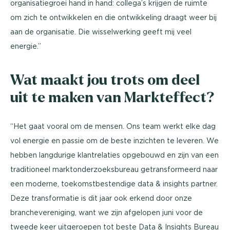
organisatiegroei hand in hand: collega’s krijgen de ruimte
om zich te ontwikkelen en die ontwikkeling draagt weer bij
aan de organisatie. Die wisselwerking geeft mij veel
energie.’’
Wat maakt jou trots om deel
uit te maken van Markteffect?
“Het gaat vooral om de mensen. Ons team werkt elke dag
vol energie en passie om de beste inzichten te leveren. We
hebben langdurige klantrelaties opgebouwd en zijn van een
traditioneel marktonderzoeksbureau getransformeerd naar
een moderne, toekomstbestendige data & insights partner.
Deze transformatie is dit jaar ook erkend door onze
branchevereniging, want we zijn afgelopen juni voor de
tweede keer uitgeroepen tot beste Data & Insights Bureau