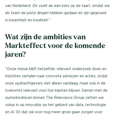
van Nederland. Dit voelt als een kers op de taart, omdat we
als team de juiste dingen hebben gedaan en zijn gegroeid
in kwantiteit en kwaliteit.''
Wat zijn de ambities van
Markteffect voor de komende
jaren?
“Onze missie blijft hetzelfde: relevant onderzoek doen en
inzichten vertalen naar concrete adviezen en acties, zodat
onze opdrachtgevers niet alleen vandaag, maar ook in de
toekomst relevant voor hun klanten blijven. Samen met de
zusterbedrijven binnen The Relevance Group zetten we
volop in op innovatie op het gebied van data, technologie
en AI. En dat zal voor nog meer groei gaan zorgen voor