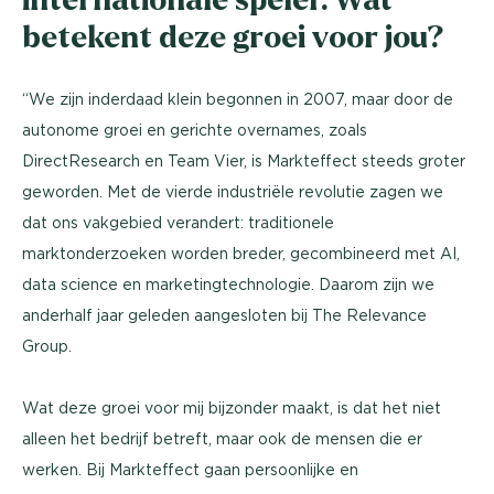
betekent deze groei voor jou?
“We zijn inderdaad klein begonnen in 2007, maar door de
autonome groei en gerichte overnames, zoals
DirectResearch en Team Vier, is Markteffect steeds groter
geworden. Met de vierde industriële revolutie zagen we
dat ons vakgebied verandert: traditionele
marktonderzoeken worden breder, gecombineerd met AI,
data science en marketingtechnologie. Daarom zijn we
anderhalf jaar geleden aangesloten bij The Relevance
Group.
Wat deze groei voor mij bijzonder maakt, is dat het niet
alleen het bedrijf betreft, maar ook de mensen die er
werken. Bij Markteffect gaan persoonlijke en