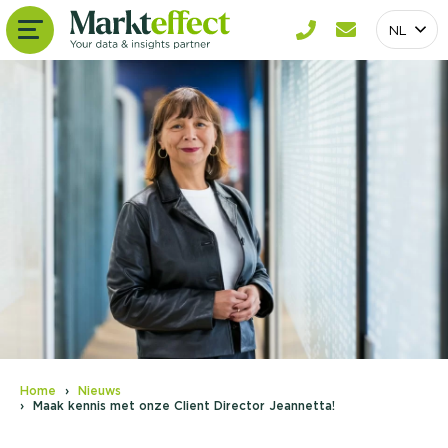
NL
Home
Nieuws
Maak kennis met onze Client Director Jeannetta!