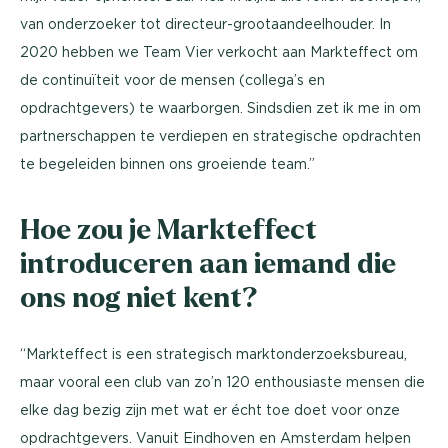
van onderzoeker tot directeur-grootaandeelhouder. In
2020 hebben we Team Vier verkocht aan Markteffect om
de continuïteit voor de mensen (collega’s en
opdrachtgevers) te waarborgen. Sindsdien zet ik me in om
partnerschappen te verdiepen en strategische opdrachten
te begeleiden binnen ons groeiende team.”
Hoe zou je Markteffect
introduceren aan iemand die
ons nog niet kent?
“Markteffect is een strategisch marktonderzoeksbureau,
maar vooral een club van zo’n 120 enthousiaste mensen die
elke dag bezig zijn met wat er écht toe doet voor onze
opdrachtgevers. Vanuit Eindhoven en Amsterdam helpen