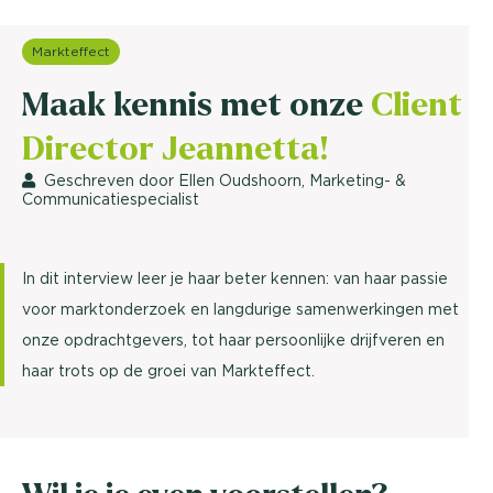
Markteffect
Maak kennis met onze
Client
Director Jeannetta!
Geschreven door Ellen Oudshoorn, Marketing- &
Communicatiespecialist
In dit interview leer je haar beter kennen: van haar passie
voor marktonderzoek en langdurige samenwerkingen met
onze opdrachtgevers, tot haar persoonlijke drijfveren en
haar trots op de groei van Markteffect.