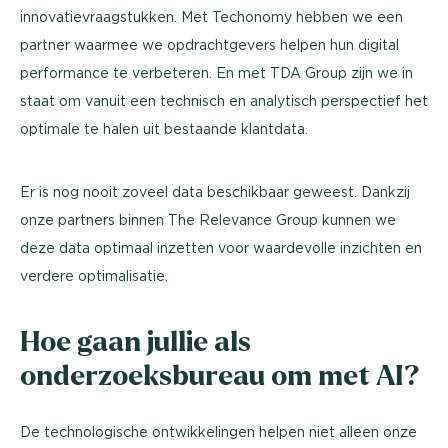
innovatievraagstukken. Met Techonomy hebben we een
partner waarmee we opdrachtgevers helpen hun digital
performance te verbeteren. En met TDA Group zijn we in
staat om vanuit een technisch en analytisch perspectief het
optimale te halen uit bestaande klantdata.
Er is nog nooit zoveel data beschikbaar geweest. Dankzij
onze partners binnen The Relevance Group kunnen we
deze data optimaal inzetten voor waardevolle inzichten en
verdere optimalisatie.
Hoe gaan jullie als
onderzoeksbureau om met AI?
De technologische ontwikkelingen helpen niet alleen onze