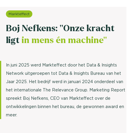
Markteffect
Boj Nefkens: ''Onze kracht
ligt
in mens én machine''
In juni 2025 werd Markteffect door het Data & Insights
Network uitgeroepen tot Data & Insights Bureau van het
Jaar 2025. Het bedrijf werd in januari 2024 onderdeel van
het internationale The Relevance Group. Marketing Report
spreekt Boj Nefkens, CEO van Markteffect over de
ontwikkelingen binnen het bureau, de gewonnen award en
meer.