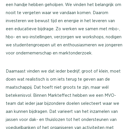
een handje hebben geholpen. We vinden het belangrijk om
nooit te vergeten waar we vandaan komen. Daarom
investeren we bewust tijd en energie in het leveren van
een educatieve bijdrage. Zo werken we samen met mbo-,
hbo- en wo-instellingen, verzorgen we workshops, nodigen
we studentengroepen uit en enthousiasmeren we jongeren
voor ondernemerschap en marktonderzoek.
Daarnaast vinden we dat ieder bedrijf, groot of klein, moet
doen wat realistisch is om iets terug te geven aan de
maatschappij. Dat hoeft niet groots te zijn, maar wél
betekenisvol. Binnen Markteffect hebben we een MVO-
team dat ieder jaar bijzondere doelen selecteert waar we
aan kunnen bijdragen. Dat varieert van het inzamelen van
jassen voor dak- en thuislozen tot het ondersteunen van
voedselbanken of het organiseren van activiteiten met