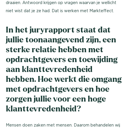
draaien. Antwoord krijgen op vragen waarvan je wellicht
niet wist dat je ze had. Dat is werken met Markteffect.
In het juryrapport staat dat
jullie toonaangevend zijn, een
sterke relatie hebben met
opdrachtgevers en toewijding
aan klanttevredenheid
hebben. Hoe werkt die omgang
met opdrachtgevers en hoe
zorgen jullie voor een hoge
klanttevredenheid?
Mensen doen zaken met mensen. Daarom behandelen wij