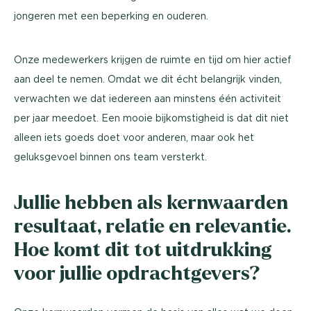
jongeren met een beperking en ouderen.
Onze medewerkers krijgen de ruimte en tijd om hier actief
aan deel te nemen. Omdat we dit écht belangrijk vinden,
verwachten we dat iedereen aan minstens één activiteit
per jaar meedoet. Een mooie bijkomstigheid is dat dit niet
alleen iets goeds doet voor anderen, maar ook het
geluksgevoel binnen ons team versterkt.
Jullie hebben als kernwaarden
resultaat, relatie en relevantie.
Hoe komt dit tot uitdrukking
voor jullie opdrachtgevers?