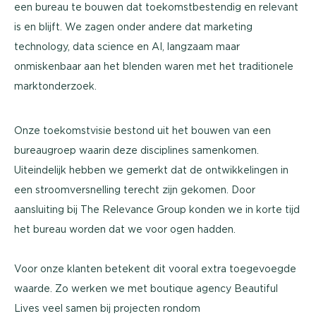
een bureau te bouwen dat toekomstbestendig en relevant
is en blijft. We zagen onder andere dat marketing
technology, data science en AI, langzaam maar
onmiskenbaar aan het blenden waren met het traditionele
marktonderzoek.
Onze toekomstvisie bestond uit het bouwen van een
bureaugroep waarin deze disciplines samenkomen.
Uiteindelijk hebben we gemerkt dat de ontwikkelingen in
een stroomversnelling terecht zijn gekomen. Door
aansluiting bij The Relevance Group konden we in korte tijd
het bureau worden dat we voor ogen hadden.
Voor onze klanten betekent dit vooral extra toegevoegde
waarde. Zo werken we met boutique agency Beautiful
Lives veel samen bij projecten rondom