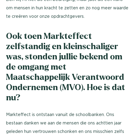
om mensen in hun kracht te zetten en zo nog meer waarde
te creëren voor onze opdrachtgevers.
Ook toen Markteffect
zelfstandig en kleinschaliger
was, stonden jullie bekend om
de omgang met
Maatschappelijk Verantwoord
Ondernemen (MVO). Hoe is dat
nu?
Markteffect is ontstaan vanuit de schoolbanken. Ons
bestaan danken we aan de mensen die ons achttien jaar
geleden hun vertrouwen schonken en ons misschien zelfs