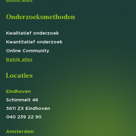
Onderzoeksmethoden
Kwalitatief
onderzoek
Kwantitatief
onderzoek
Online
Community
Bekijk alles
Locaties
Eindhoven
Schimmelt 46
5611 ZX Eindhoven
040 239 22 90
Amsterdam