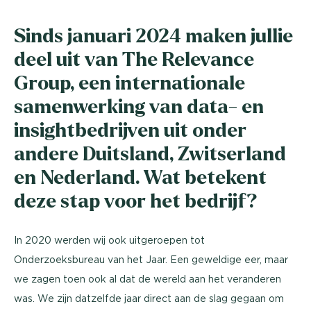
Sinds januari 2024 maken jullie
deel uit van The Relevance
Group, een internationale
samenwerking van data- en
insightbedrijven uit onder
andere Duitsland, Zwitserland
en Nederland. Wat betekent
deze stap voor het bedrijf?
In 2020 werden wij ook uitgeroepen tot
Onderzoeksbureau van het Jaar. Een geweldige eer, maar
we zagen toen ook al dat de wereld aan het veranderen
was. We zijn datzelfde jaar direct aan de slag gegaan om