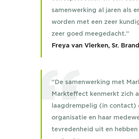
samenwerking al jaren als er
worden met een zeer kundig 
zeer goed meegedacht.‘’
Freya van Vlerken, Sr. Bran
‘’De samenwerking met Marke
Markteffect kenmerkt zich a
laagdrempelig (in contact) 
organisatie en haar medewe
tevredenheid uit en hebben