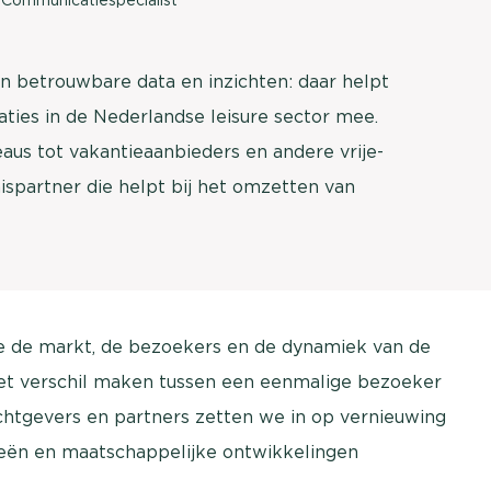
n betrouwbare data en inzichten: daar helpt
aties in de Nederlandse leisure sector mee.
aus tot vakantieaanbieders en andere vrije-
nispartner die helpt bij het omzetten van
e de markt, de bezoekers en de dynamiek van de
et verschil maken tussen een eenmalige bezoeker
htgevers en partners zetten we in op vernieuwing
gieën en maatschappelijke ontwikkelingen