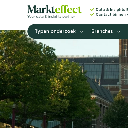
Data & Insights 
Contact binnen 
Typen onderzoek
Branches