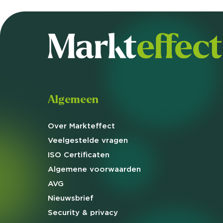
Algemeen
Over Markteffect
Veelgestelde
vragen
ISO Certificaten
Algemene
voorwaarden
AVG
Nieuwsbrief
Security & privacy