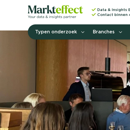
Data & Insights 
Contact binnen 
Typen onderzoek
Branches