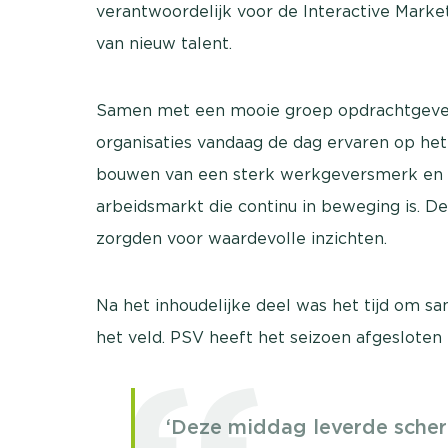
verantwoordelijk voor de Interactive Marke
van nieuw talent.
Samen met een mooie groep opdrachtgevers
organisaties vandaag de dag ervaren op he
bouwen van een sterk werkgeversmerk en
arbeidsmarkt die continu in beweging is. 
zorgden voor waardevolle inzichten.
Na het inhoudelijke deel was het tijd om s
het veld. PSV heeft het seizoen afgesloten
‘Deze middag leverde scher